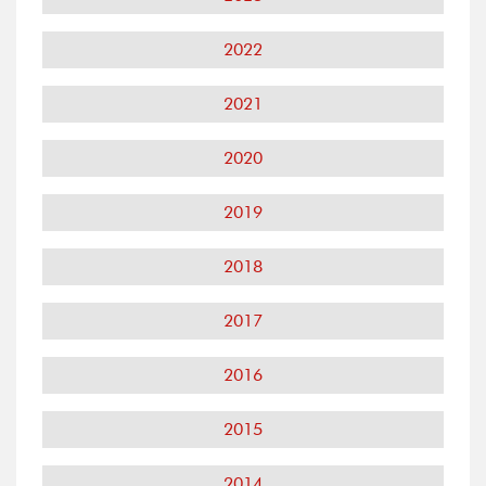
2022
2021
2020
2019
2018
2017
2016
2015
2014