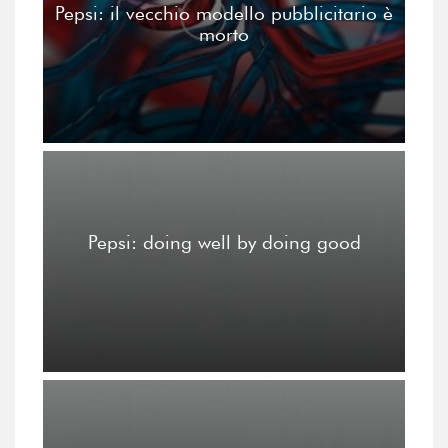
Pepsi: il vecchio modello pubblicitario è
morto
Pepsi: doing well by doing good