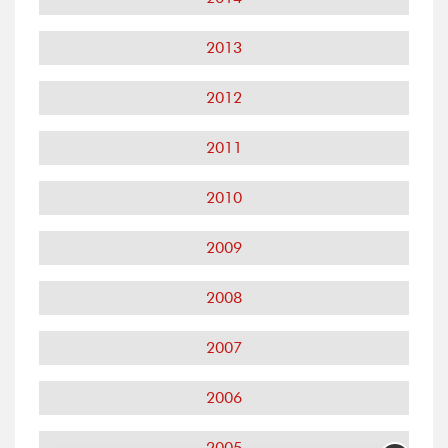
2013
2012
2011
2010
2009
2008
2007
2006
2005