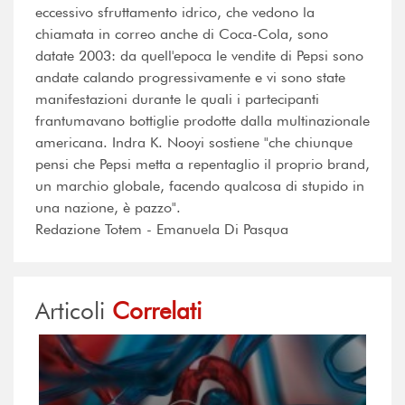
eccessivo sfruttamento idrico, che vedono la
chiamata in correo anche di Coca-Cola, sono
datate 2003: da quell'epoca le vendite di Pepsi sono
andate calando progressivamente e vi sono state
manifestazioni durante le quali i partecipanti
frantumavano bottiglie prodotte dalla multinazionale
americana. Indra K. Nooyi sostiene "che chiunque
pensi che Pepsi metta a repentaglio il proprio brand,
un marchio globale, facendo qualcosa di stupido in
una nazione, è pazzo".
Redazione Totem - Emanuela Di Pasqua
Articoli
Correlati