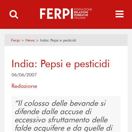
Ferpi
>
News
>
India: Pepsi e pesticidi
India: Pepsi e pesticidi
06/06/2007
Redazione
Il colosso delle bevande si
difende dalle accuse di
eccessivo sfruttamento delle
falde acquifere e da quelle di