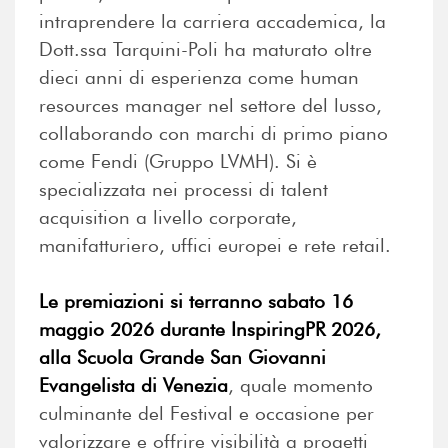
intraprendere la carriera accademica, la
Dott.ssa Tarquini-Poli ha maturato oltre
dieci anni di esperienza come human
resources manager nel settore del lusso,
collaborando con marchi di primo piano
come Fendi (Gruppo LVMH). Si è
specializzata nei processi di talent
acquisition a livello corporate,
manifatturiero, uffici europei e rete retail.
Le premiazioni si terranno sabato 16
maggio 2026 durante InspiringPR 2026,
alla Scuola Grande San Giovanni
Evangelista di Venezia
, quale momento
culminante del Festival e occasione per
valorizzare e offrire visibilità a progetti