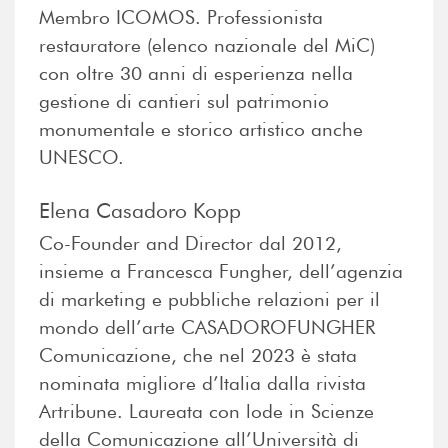
Membro ICOMOS. Professionista
restauratore (elenco nazionale del MiC)
con oltre 30 anni di esperienza nella
gestione di cantieri sul patrimonio
monumentale e storico artistico anche
UNESCO.
Elena Casadoro Kopp
Co-Founder and Director dal 2012,
insieme a Francesca Fungher, dell’agenzia
di marketing e pubbliche relazioni per il
mondo dell’arte CASADOROFUNGHER
Comunicazione, che nel 2023 è stata
nominata migliore d’Italia dalla rivista
Artribune. Laureata con lode in Scienze
della Comunicazione all’Università di