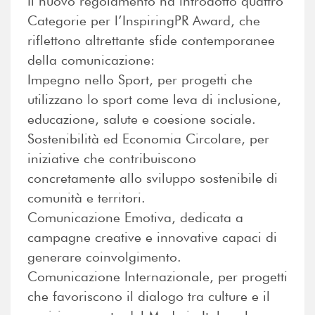
Il nuovo regolamento ha introdotto quattro
Categorie per l’InspiringPR Award, che
riflettono altrettante sfide contemporanee
della comunicazione:
Impegno nello Sport, per progetti che
utilizzano lo sport come leva di inclusione,
educazione, salute e coesione sociale.
Sostenibilità ed Economia Circolare, per
iniziative che contribuiscono
concretamente allo sviluppo sostenibile di
comunità e territori.
Comunicazione Emotiva, dedicata a
campagne creative e innovative capaci di
generare coinvolgimento.
Comunicazione Internazionale, per progetti
che favoriscono il dialogo tra culture e il