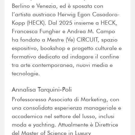
Berlino e Venezia, ed è sposata con
l’artista austriaco Herwig Egon Casadoro-
Kopp (HECK). Dal 2025 insieme a HECK,
Francesca Fungher e Andrea M. Campo
ha fondato a Mestre (Ve) CIRCUIT, spazio
espositivo, bookshop e progetto culturale e
formativo dedicato ad indagare il confine
tra arte contemporanea, nuovi media e
tecnologie.
Annalisa Tarquini-Poli
Professoressa Associata di Marketing, con
una consolidata esperienza manageriale e
accademica nel settore del lusso, inclusi
moda e yachting. Attualmente è Direttrice
del Master of Science in Luxury