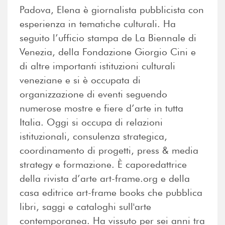
Padova, Elena è giornalista pubblicista con
esperienza in tematiche culturali. Ha
seguito l’ufficio stampa de La Biennale di
Venezia, della Fondazione Giorgio Cini e
di altre importanti istituzioni culturali
veneziane e si è occupata di
organizzazione di eventi seguendo
numerose mostre e fiere d’arte in tutta
Italia. Oggi si occupa di relazioni
istituzionali, consulenza strategica,
coordinamento di progetti, press & media
strategy e formazione. È caporedattrice
della rivista d’arte art-frame.org e della
casa editrice art-frame books che pubblica
libri, saggi e cataloghi sull'arte
contemporanea. Ha vissuto per sei anni tra