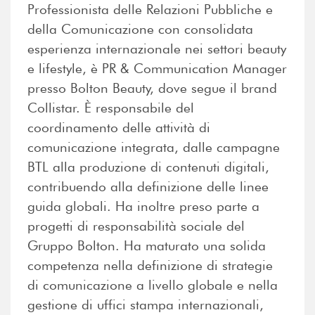
Professionista delle Relazioni Pubbliche e
della Comunicazione con consolidata
esperienza internazionale nei settori beauty
e lifestyle, è PR & Communication Manager
presso Bolton Beauty, dove segue il brand
Collistar. È responsabile del
coordinamento delle attività di
comunicazione integrata, dalle campagne
BTL alla produzione di contenuti digitali,
contribuendo alla definizione delle linee
guida globali. Ha inoltre preso parte a
progetti di responsabilità sociale del
Gruppo Bolton. Ha maturato una solida
competenza nella definizione di strategie
di comunicazione a livello globale e nella
gestione di uffici stampa internazionali,