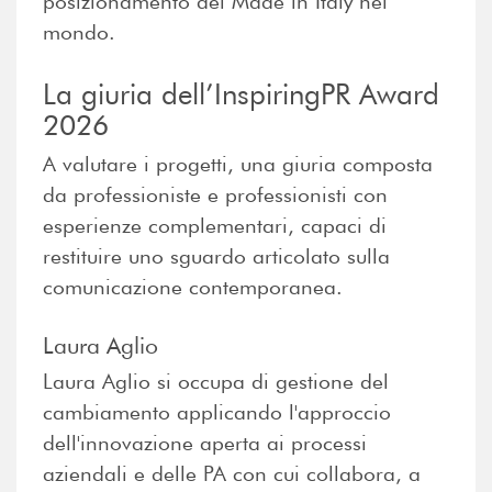
posizionamento del Made in Italy nel
mondo.
La giuria dell’InspiringPR Award
2026
A valutare i progetti, una giuria composta
da professioniste e professionisti con
esperienze complementari, capaci di
restituire uno sguardo articolato sulla
comunicazione contemporanea.
Laura Aglio
Laura Aglio si occupa di gestione del
cambiamento applicando l'approccio
dell'innovazione aperta ai processi
aziendali e delle PA con cui collabora, a