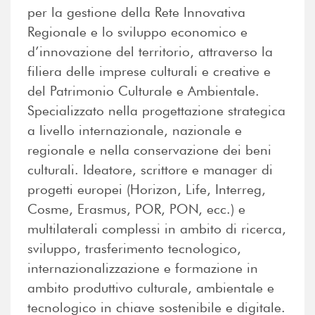
per la gestione della Rete Innovativa
Regionale e lo sviluppo economico e
d’innovazione del territorio, attraverso la
filiera delle imprese culturali e creative e
del Patrimonio Culturale e Ambientale.
Specializzato nella progettazione strategica
a livello internazionale, nazionale e
regionale e nella conservazione dei beni
culturali. Ideatore, scrittore e manager di
progetti europei (Horizon, Life, Interreg,
Cosme, Erasmus, POR, PON, ecc.) e
multilaterali complessi in ambito di ricerca,
sviluppo, trasferimento tecnologico,
internazionalizzazione e formazione in
ambito produttivo culturale, ambientale e
tecnologico in chiave sostenibile e digitale.