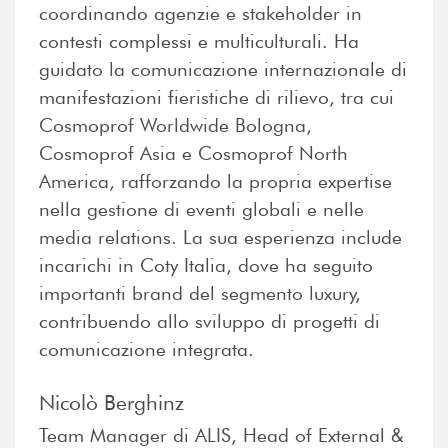
coordinando agenzie e stakeholder in
contesti complessi e multiculturali. Ha
guidato la comunicazione internazionale di
manifestazioni fieristiche di rilievo, tra cui
Cosmoprof Worldwide Bologna,
Cosmoprof Asia e Cosmoprof North
America, rafforzando la propria expertise
nella gestione di eventi globali e nelle
media relations. La sua esperienza include
incarichi in Coty Italia, dove ha seguito
importanti brand del segmento luxury,
contribuendo allo sviluppo di progetti di
comunicazione integrata.
Nicolò Berghinz
Team Manager di ALIS, Head of External &