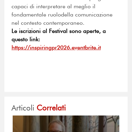
capaci di interpretare al meglio il
fondamentale ruolodella comunicazione
nel contesto contemporaneo.
Le iscrizioni al Festival sono aperte, a
questo link:
https://inspiringpr2026.eventbrite.it
Articoli
Correlati