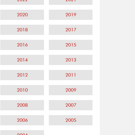
2020
2019
2018
2017
2016
2015
2014
2013
2012
2011
2010
2009
2008
2007
2006
2005