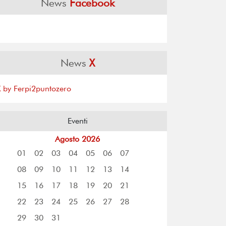
News
Facebook
News
X
X by Ferpi2puntozero
Eventi
Agosto 2026
01
02
03
04
05
06
07
08
09
10
11
12
13
14
15
16
17
18
19
20
21
22
23
24
25
26
27
28
29
30
31