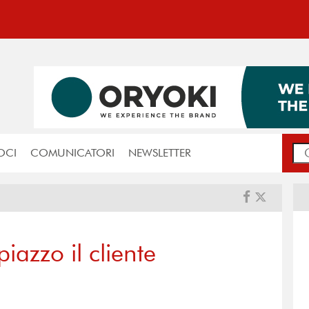
OCI
COMUNICATORI
NEWSLETTER
iazzo il cliente