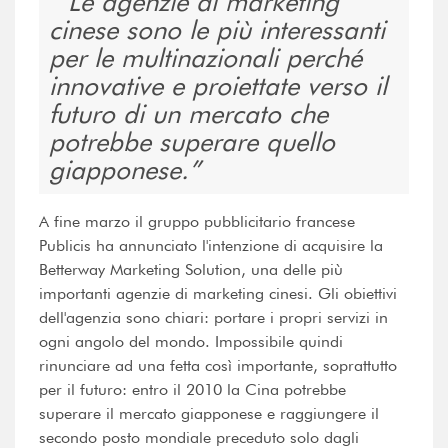
Le agenzie di marketing
cinese sono le più interessanti
per le multinazionali perché
innovative e proiettate verso il
futuro di un mercato che
potrebbe superare quello
giapponese.
A fine marzo il gruppo pubblicitario francese
Publicis ha annunciato l'intenzione di acquisire la
Betterway Marketing Solution, una delle più
importanti agenzie di marketing cinesi. Gli obiettivi
dell'agenzia sono chiari: portare i propri servizi in
ogni angolo del mondo. Impossibile quindi
rinunciare ad una fetta così importante, soprattutto
per il futuro: entro il 2010 la Cina potrebbe
superare il mercato giapponese e raggiungere il
secondo posto mondiale preceduto solo dagli