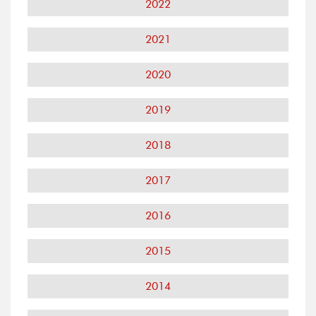
2022
2021
2020
2019
2018
2017
2016
2015
2014