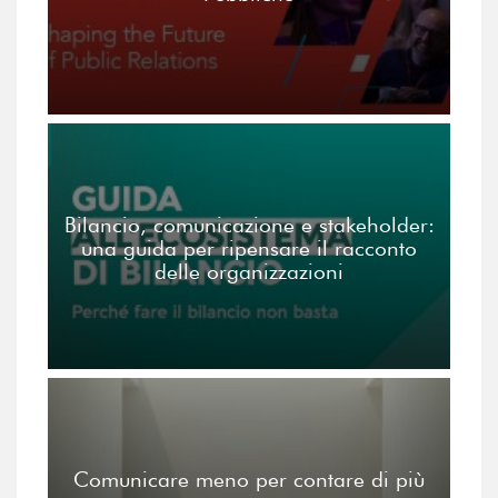
Bilancio, comunicazione e stakeholder:
una guida per ripensare il racconto
delle organizzazioni
Comunicare meno per contare di più