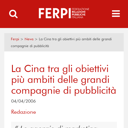
Ferpi
>
News
>
La Cina tra gli obiettivi più ambiti delle grandi
compagnie di pubblicità
La Cina tra gli obiettivi
più ambiti delle grandi
compagnie di pubblicità
04/04/2006
Redazione