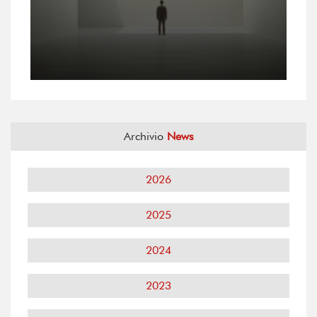
Archivio
News
2026
2025
2024
2023