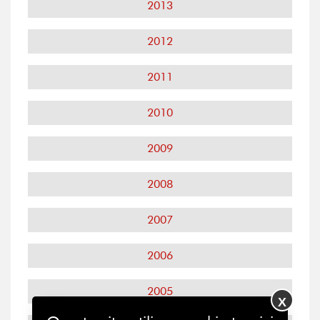
2013
2012
2011
2010
2009
2008
2007
2006
2005
X