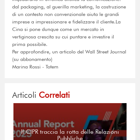
dal packaging, al guerilla marketing, la costruzione
di un contesto non convenzionale aiuta le grandi
imprese a impressionare e fidelizzare il cliente.La
Cina si pone dunque come un mercato in
vertiginosa crescita su cui puntare e investire il
prima possibile.
Per approfondire, un articolo del Wall Street Journal
(su abbonamento)
Marina Rossi - Totem
Articoli
Correlati
Il CIPR traccia la rotta delle Relazioni
Pubbliche