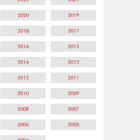
2020
2019
2018
2017
2016
2015
2014
2013
2012
2011
2010
2009
2008
2007
2006
2005