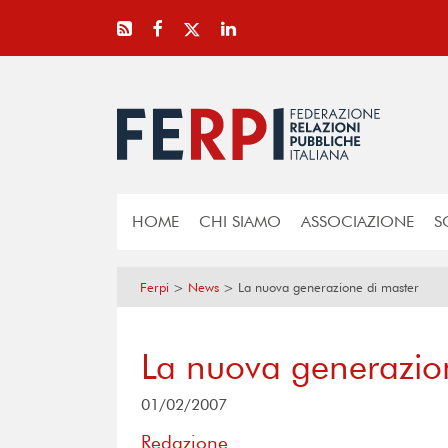
HOME
CHI SIAMO
ASSOCIAZIONE
S
Ferpi
>
News
>
La nuova generazione di master
La nuova generazio
01/02/2007
Redazione