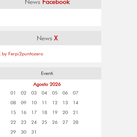
News
Facebook
News
X
X by Ferpi2puntozero
Eventi
Agosto 2026
01
02
03
04
05
06
07
08
09
10
11
12
13
14
15
16
17
18
19
20
21
22
23
24
25
26
27
28
29
30
31