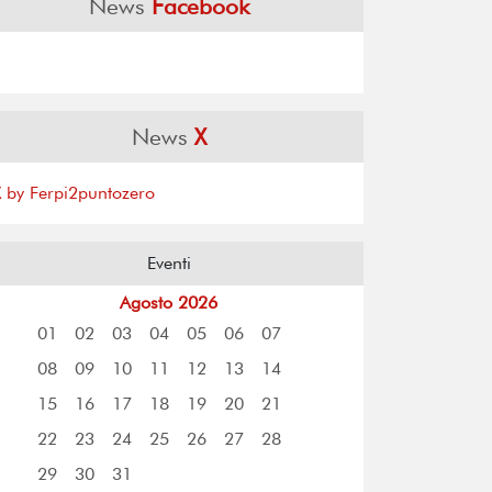
News
Facebook
News
X
X by Ferpi2puntozero
Eventi
Agosto 2026
01
02
03
04
05
06
07
08
09
10
11
12
13
14
15
16
17
18
19
20
21
22
23
24
25
26
27
28
29
30
31