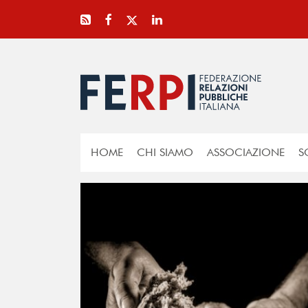
HOME
CHI SIAMO
ASSOCIAZIONE
S