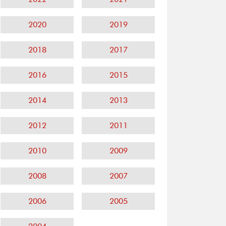
2020
2019
2018
2017
2016
2015
2014
2013
2012
2011
2010
2009
2008
2007
2006
2005