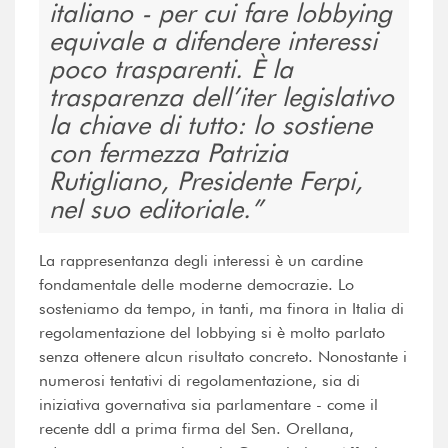
italiano - per cui fare lobbying
equivale a difendere interessi
poco trasparenti. È la
trasparenza dell’iter legislativo
la chiave di tutto: lo sostiene
con fermezza Patrizia
Rutigliano, Presidente Ferpi,
nel suo editoriale.
La rappresentanza degli interessi è un cardine
fondamentale delle moderne democrazie. Lo
sosteniamo da tempo, in tanti, ma finora in Italia di
regolamentazione del lobbying si è molto parlato
senza ottenere alcun risultato concreto. Nonostante i
numerosi tentativi di regolamentazione, sia di
iniziativa governativa sia parlamentare - come il
recente ddl a prima firma del Sen. Orellana,