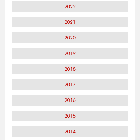
2022
2021
2020
2019
2018
2017
2016
2015
2014