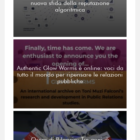
nuova sfida della reputazione
algoritmica
Authentic Glow Worms è online: voci da
tutto il mondo per ripensare le relazioni
pubbliche
Oscar di Bilancio: Tre anni di