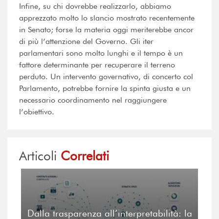
Infine, su chi dovrebbe realizzarlo, abbiamo
apprezzato molto lo slancio mostrato recentemente
in Senato; forse la materia oggi meriterebbe ancor
di più l’attenzione del Governo. Gli iter
parlamentari sono molto lunghi e il tempo è un
fattore determinante per recuperare il terreno
perduto. Un intervento governativo, di concerto col
Parlamento, potrebbe fornire la spinta giusta e un
necessario coordinamento nel raggiungere
l’obiettivo.
Articoli
Correlati
Dalla trasparenza all’interpretabilità: la