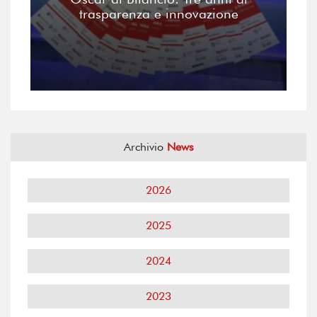
trasparenza e innovazione
Archivio
News
2026
2025
2024
2023