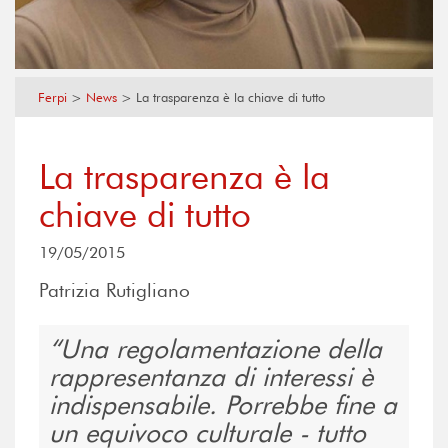
Ferpi
>
News
>
La trasparenza è la chiave di tutto
La trasparenza è la
chiave di tutto
19/05/2015
Patrizia Rutigliano
Una regolamentazione della
rappresentanza di interessi è
indispensabile. Porrebbe fine a
un equivoco culturale - tutto