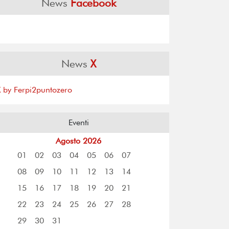
News
Facebook
News
X
X by Ferpi2puntozero
Eventi
Agosto 2026
01
02
03
04
05
06
07
08
09
10
11
12
13
14
15
16
17
18
19
20
21
22
23
24
25
26
27
28
29
30
31