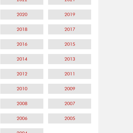
2020
2019
2018
2017
2016
2015
2014
2013
2012
2011
2010
2009
2008
2007
2006
2005