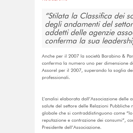
Stilata la Classifica dei 
degli andamenti del settor
addetti delle agenzie asso
conferma la sua leadersh
Anche per il 2007 la società Barabino & Par
conferma la numero uno per dimensione del g
Assorel per il 2007, superando la soglia dei 
professionali.
L’analisi elaborata dall’Associazione delle a
salute del settore delle Relazioni Pubbliche 
globale che si contraddistinguono come “lo 
reputazione e contrazione dei consumi”, co
Presidente dell’Associazione.