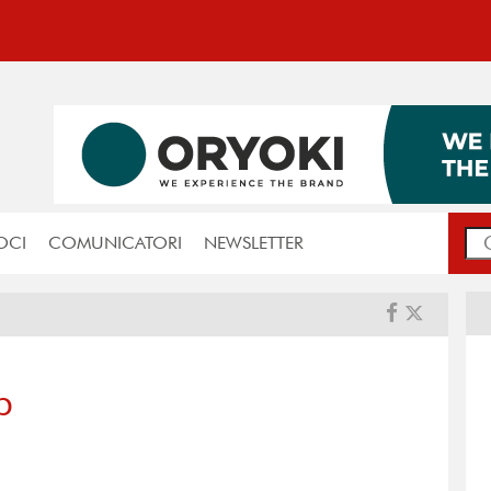
OCI
COMUNICATORI
NEWSLETTER
p