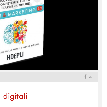
digitali