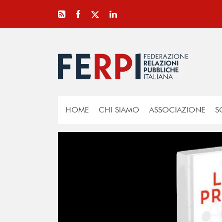
HOME
CHI SIAMO
ASSOCIAZIONE
S