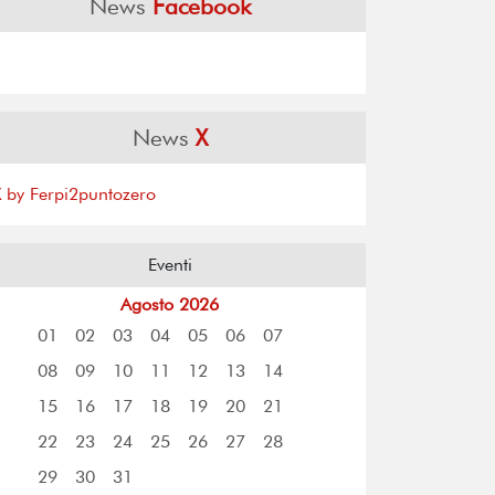
News
Facebook
News
X
X by Ferpi2puntozero
Eventi
Agosto 2026
01
02
03
04
05
06
07
08
09
10
11
12
13
14
15
16
17
18
19
20
21
22
23
24
25
26
27
28
29
30
31