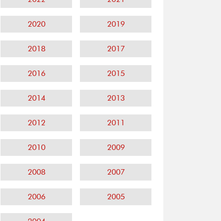
2020
2019
2018
2017
2016
2015
2014
2013
2012
2011
2010
2009
2008
2007
2006
2005