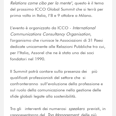
Relations come cibo per la mente"
, questo è il tema
del prossimo ICCO Global Summit che si terrà per
prima volta in Italia, l’8 e 9 ottobre a Milano.
L’evento è organizzato da ICCO -
International
Communications Consultancy Organisation
,
l'organismo che riunisce le Associazioni di 31 Paesi
dedicate unicamente alle Relazioni Pubbliche tra cui,
per l’Italia, Assorel che ne è stata uno dei soci
fondatori nel 1990.
Il Summit potrà contare sulla presenza dei più
qualificati professionisti del settore che si
confronteranno sull’evoluzione della professione e
sul ruolo della comunicazione nella gestione delle
sfide globali legate alla sostenibilità.
Tra gli interventi dei numerosi
speakers
previsti, in
rappresentanza del
Top Management
delle più