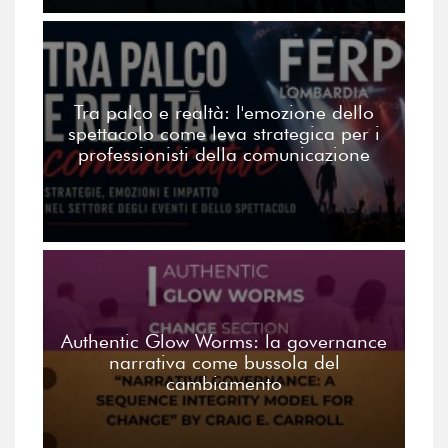
Tra palco e realtà: l'emozione dello
spettacolo come leva strategica per i
professionisti della comunicazione
Authentic Glow Worms: la governance
narrativa come bussola del
cambiamento