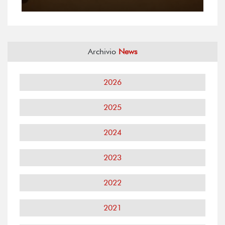
Archivio
News
2026
2025
2024
2023
2022
2021