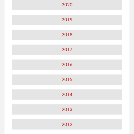
2020
2019
2018
2017
2016
2015
2014
2013
2012