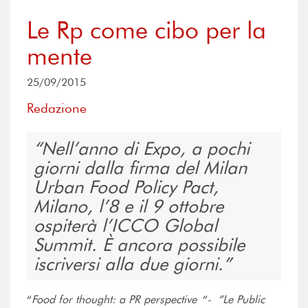
Le Rp come cibo per la
mente
25/09/2015
Redazione
Nell’anno di Expo, a pochi
giorni dalla firma del Milan
Urban Food Policy Pact,
Milano, l’8 e il 9 ottobre
ospiterà l’ICCO Global
Summit. È ancora possibile
iscriversi alla due giorni.
“
Food for thought: a PR perspective
”-
“Le Public