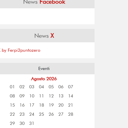
News
Facebook
News
X
X by Ferpi2puntozero
Eventi
Agosto 2026
01
02
03
04
05
06
07
08
09
10
11
12
13
14
15
16
17
18
19
20
21
22
23
24
25
26
27
28
29
30
31