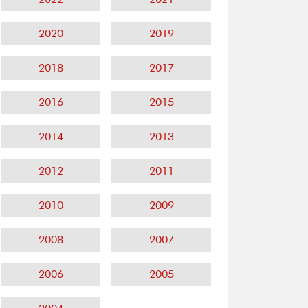
2020
2019
2018
2017
2016
2015
2014
2013
2012
2011
2010
2009
2008
2007
2006
2005