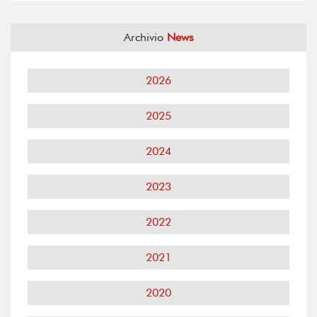
Archivio
News
2026
2025
2024
2023
2022
2021
2020