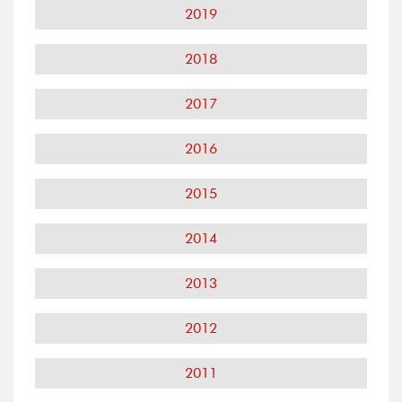
2019
2018
2017
2016
2015
2014
2013
2012
2011