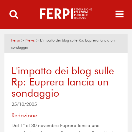
Ferpi
>
News
>
L'impatto dei blog sulle Rp: Euprera lancia un
sondaggio
L'impatto dei blog sulle
Rp: Euprera lancia un
sondaggio
25/10/2005
Redazione
Dal 1° al 30 novembre Euprera lancia una