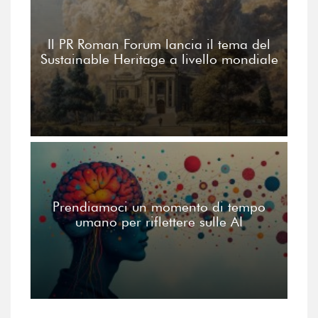
Il PR Roman Forum lancia il tema del
Sustainable Heritage a livello mondiale
Prendiamoci un momento di tempo
umano per riflettere sulle AI