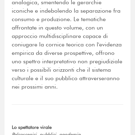
analogica, smentendo le gerarchie
iconiche e indebolendo la separazione fra
consumo e produzione. Le tematiche
affrontate in questo volume, con un
approccio multidisciplinare capace di
coniugare la cornice teorica con l'evidenza
empirica da diverse prospettive, offrono
uno spettro interpretativo non pregiudiziale
verso i possibili orizzonti che il sistema
culturale e il suo pubblico attraverseranno
nei prossimi anni.
Lo spettatore virale
Palcoscenici, pubblici, pandemia