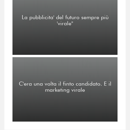
La pubblicita' del futuro sempre più
'virale''
C'era una volta il finto candidato. E il
marketing virale