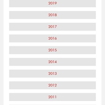
2019
2018
2017
2016
2015
2014
2013
2012
2011