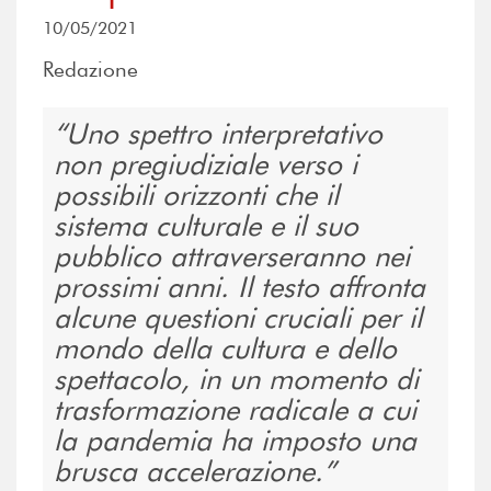
10/05/2021
Redazione
Uno spettro interpretativo
non pregiudiziale verso i
possibili orizzonti che il
sistema culturale e il suo
pubblico attraverseranno nei
prossimi anni. Il testo affronta
alcune questioni cruciali per il
mondo della cultura e dello
spettacolo, in un momento di
trasformazione radicale a cui
la pandemia ha imposto una
brusca accelerazione.