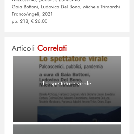
Gaia Bottoni, Ludovica Del Bono, Michele Trimarchi
FrancoAngeli, 2021
pp. 218, € 26,00
Articoli
Correlati
Lo spettatore virale