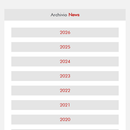
Archivio
News
2026
2025
2024
2023
2022
2021
2020