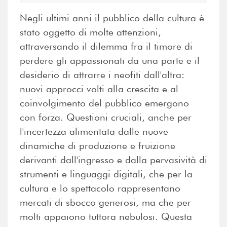
Negli ultimi anni il pubblico della cultura è
stato oggetto di molte attenzioni,
attraversando il dilemma fra il timore di
perdere gli appassionati da una parte e il
desiderio di attrarre i neofiti dall'altra:
nuovi approcci volti alla crescita e al
coinvolgimento del pubblico emergono
con forza. Questioni cruciali, anche per
l'incertezza alimentata dalle nuove
dinamiche di produzione e fruizione
derivanti dall'ingresso e dalla pervasività di
strumenti e linguaggi digitali, che per la
cultura e lo spettacolo rappresentano
mercati di sbocco generosi, ma che per
molti appaiono tuttora nebulosi. Questa