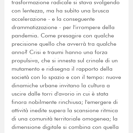
trasformazione radicale si stava svolgendo
con lentezza, ma ha subìto una brusca
accelerazione - e la conseguente
drammatizzazione - per l'irrompere della
pandemia. Come presagire con qualche
precisione quello che avverrà tra qualche
anno? Crisi e traumi hanno una forza
propulsiva, che si innesta sul crinale di un
mutamento e ridisegna il rapporto della
società con lo spazio e con il tempo: nuove
dinamiche urbane invitano la cultura a
uscire dalle torri d'avorio in cui è stata
finora nobilmente rinchiusa; l'emergere di
attività inedite supera la scansione ritmica
di una comunità territoriale omogenea; la
dimensione digitale si combina con quella