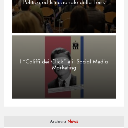
Politico ed Istituzionale della Luiss
I “Califfi dei Click” e il Social Media
Marketing
Archivio
News