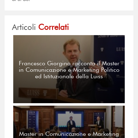
Articoli
Correlati
Francesco Giorgino racconta il Master
in Comunicazione e Marketing Politico
ed Istituzionale della Luiss
Master in Comunicazione e Marketing