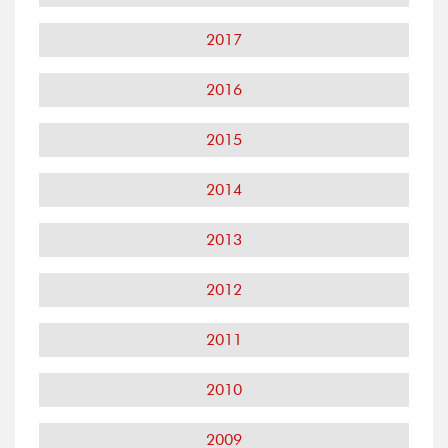
2017
2016
2015
2014
2013
2012
2011
2010
2009