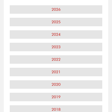
2026
2025
2024
2023
2022
2021
2020
2019
2018