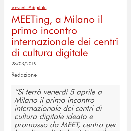
#eventi #digitale
MEETing, a Milano il
primo incontro
internazionale dei centri
di cultura digitale
28/03/2019
Redazione
Si terrà v
enerdì 5 aprile
a
Milano il primo incontro
internazionale dei centri di
cultura digitale ideato e
promosso da MEET, centro per