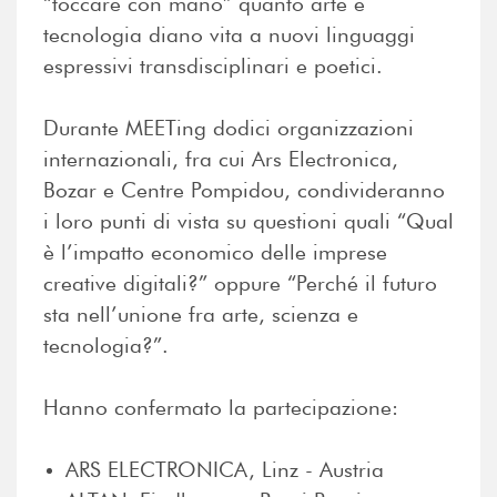
“toccare con mano” quanto arte e
tecnologia diano vita a nuovi linguaggi
espressivi transdisciplinari e poetici.
Durante MEETing dodici organizzazioni
internazionali, fra cui Ars Electronica,
Bozar e Centre Pompidou, condivideranno
i loro punti di vista su questioni quali
“Qual
è l’impatto economico delle imprese
creative digitali?” oppure
“Perché
il futuro
sta nell’unione fra
arte, scienza e
tecnologia?”.
Hanno confermato la partecipazione:
ARS ELECTRONICA, Linz - Austria