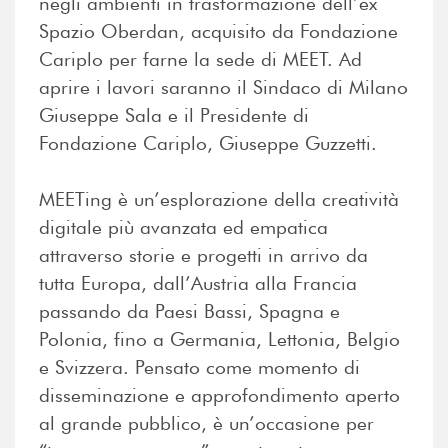
negli ambienti in trasformazione dell’ex
Spazio Oberdan, acquisito da Fondazione
Cariplo per farne la sede di MEET. Ad
aprire i lavori saranno il Sindaco di Milano
Giuseppe Sala e il Presidente di
Fondazione Cariplo, Giuseppe Guzzetti.
MEETing è un’esplorazione della creatività
digitale più avanzata ed empatica
attraverso storie e progetti in arrivo da
tutta Europa, dall’Austria alla Francia
passando da Paesi Bassi, Spagna e
Polonia, fino a Germania, Lettonia, Belgio
e Svizzera. Pensato come momento di
disseminazione e approfondimento aperto
al grande pubblico, è un’occasione per