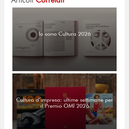
Io sono Cultura 2026
Cultura d’impresa: ultime settimane per
il Premio OMI 2026