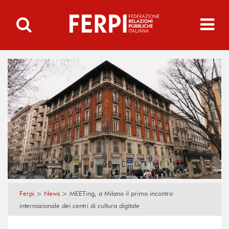
Ferpi
>
News
>
MEETing, a Milano il primo incontro
internazionale dei centri di cultura digitale