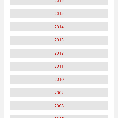
2016
2015
2014
2013
2012
2011
2010
2009
2008