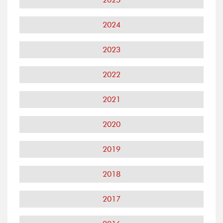
2024
2023
2022
2021
2020
2019
2018
2017