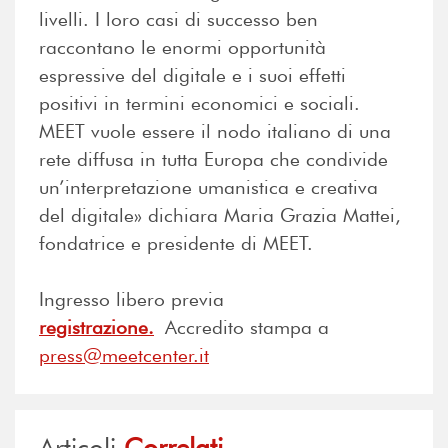
livelli. I loro casi di successo ben
raccontano le enormi opportunità
espressive del digitale e i suoi effetti
positivi in termini economici e sociali.
MEET
vuole essere il nodo italiano
di una
rete diffusa in tutta Europa che condivide
un’interpretazione umanistica e creativa
del digitale
» dichiara Maria Grazia Mattei,
fondatrice e presidente di MEET.
Ingresso libero previa
registrazione.
Accredito stampa
a
press@meetcenter.it
Articoli
Correlati