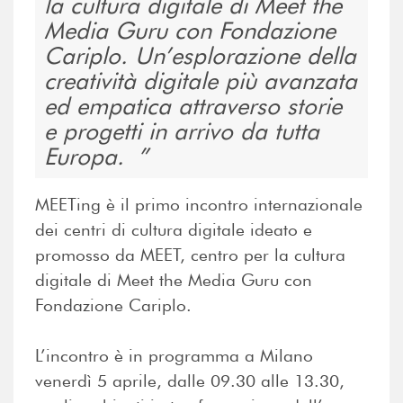
la cultura digitale di Meet the
Media Guru con Fondazione
Cariplo. Un’esplorazione della
creatività digitale più avanzata
ed empatica attraverso storie
e progetti in arrivo da tutta
Europa.
MEETing è il primo incontro internazionale
dei centri di cultura digitale ideato e
promosso da MEET, centro per la cultura
digitale di Meet the Media Guru con
Fondazione Cariplo.
L’incontro è in programma a Milano
venerdì 5 aprile, dalle 09.30 alle 13.30,