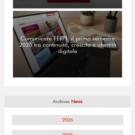
Comunicare FERPI: il primo semestre
2026 tra continuità, crescita e identità
digitale
Archivio
News
2026
2025