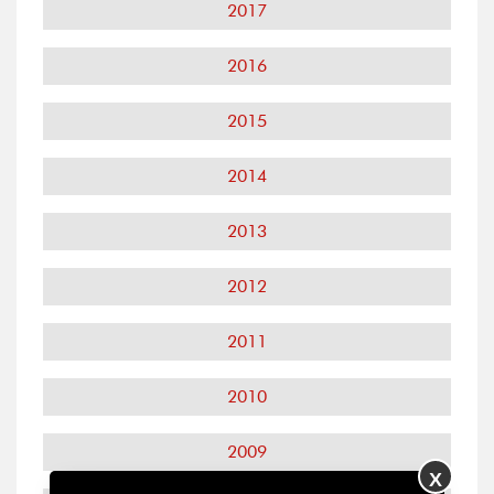
2017
2016
2015
2014
2013
2012
2011
2010
2009
X