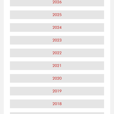
2026
2025
2024
2023
2022
2021
2020
2019
2018