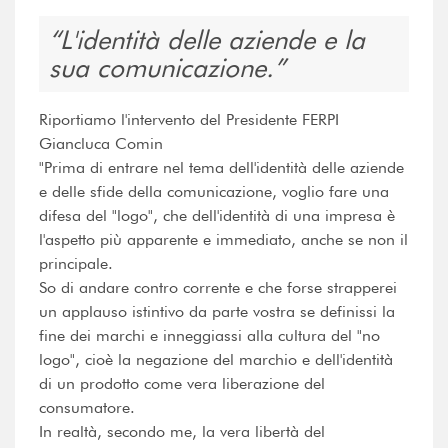
L'identità delle aziende e la
sua comunicazione.
Riportiamo l'intervento del Presidente FERPI
Giancluca Comin
"Prima di entrare nel tema dell'identità delle aziende
e delle sfide della comunicazione, voglio fare una
difesa del "logo", che dell'identità di una impresa è
l'aspetto più apparente e immediato, anche se non il
principale.
So di andare contro corrente e che forse strapperei
un applauso istintivo da parte vostra se definissi la
fine dei marchi e inneggiassi alla cultura del "no
logo", cioè la negazione del marchio e dell'identità
di un prodotto come vera liberazione del
consumatore.
In realtà, secondo me, la vera libertà del