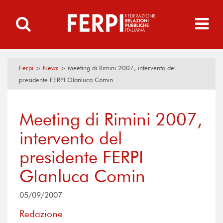
Ferpi
>
News
>
Meeting di Rimini 2007, intervento del
presidente FERPI GIanluca Comin
Meeting di Rimini 2007,
intervento del
presidente FERPI
GIanluca Comin
05/09/2007
Redazione