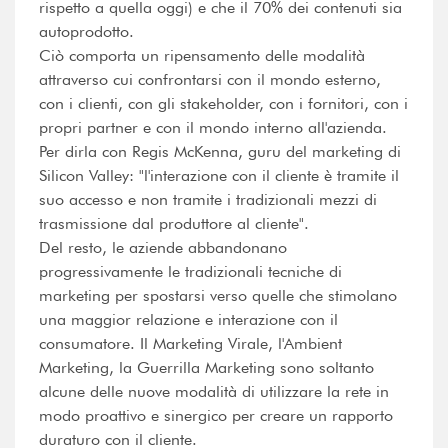
rispetto a quella oggi) e che il 70% dei contenuti sia
autoprodotto.
Ciò comporta un ripensamento delle modalità
attraverso cui confrontarsi con il mondo esterno,
con i clienti, con gli stakeholder, con i fornitori, con i
propri partner e con il mondo interno all'azienda.
Per dirla con Regis McKenna, guru del marketing di
Silicon Valley: "l'interazione con il cliente è tramite il
suo accesso e non tramite i tradizionali mezzi di
trasmissione dal produttore al cliente".
Del resto, le aziende abbandonano
progressivamente le tradizionali tecniche di
marketing per spostarsi verso quelle che stimolano
una maggior relazione e interazione con il
consumatore. Il Marketing Virale, l'Ambient
Marketing, la Guerrilla Marketing sono soltanto
alcune delle nuove modalità di utilizzare la rete in
modo proattivo e sinergico per creare un rapporto
duraturo con il cliente.