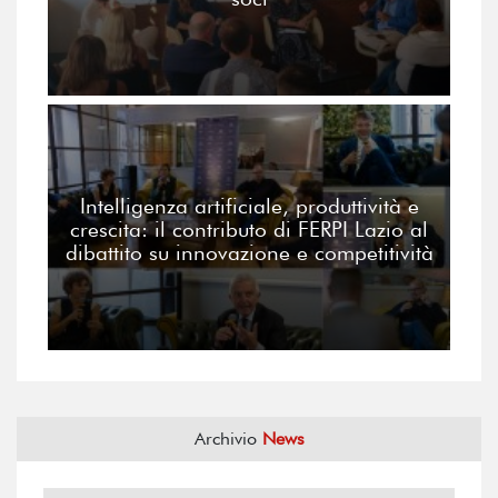
Intelligenza artificiale, produttività e
crescita: il contributo di FERPI Lazio al
dibattito su innovazione e competitività
Archivio
News