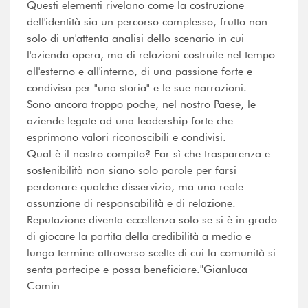
Questi elementi rivelano come la costruzione
dell'identità sia un percorso complesso, frutto non
solo di un'attenta analisi dello scenario in cui
l'azienda opera, ma di relazioni costruite nel tempo
all'esterno e all'interno, di una passione forte e
condivisa per "una storia" e le sue narrazioni.
Sono ancora troppo poche, nel nostro Paese, le
aziende legate ad una leadership forte che
esprimono valori riconoscibili e condivisi.
Qual è il nostro compito? Far sì che trasparenza e
sostenibilità non siano solo parole per farsi
perdonare qualche disservizio, ma una reale
assunzione di responsabilità e di relazione.
Reputazione diventa eccellenza solo se si è in grado
di giocare la partita della credibilità a medio e
lungo termine attraverso scelte di cui la comunità si
senta partecipe e possa beneficiare."Gianluca
Comin