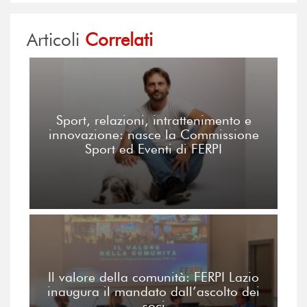
Articoli
Correlati
Sport, relazioni, intrattenimento e
innovazione: nasce la Commissione
Sport ed Eventi di FERPI
Il valore della comunità: FERPI Lazio
inaugura il mandato dall’ascolto dei
soci