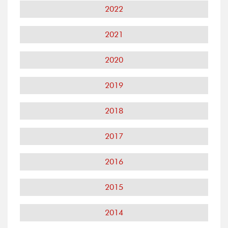
2022
2021
2020
2019
2018
2017
2016
2015
2014