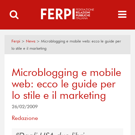
Ferpi
>
News
>
Microblogging e mobile web: ecco le guide per
lo stile e il marketing
Microblogging e mobile
web: ecco le guide per
lo stile e il marketing
26/02/2009
Redazione