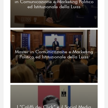
in Comunicazione e Marketing Politico
ed Istituzionale della Luiss
Master in Comunicazione e Marketing
Politico ed Istituzionale della Luiss
I “Califfi dei Click” e il Social Media