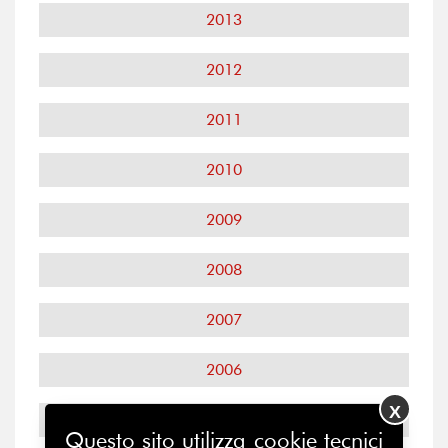
2013
2012
2011
2010
2009
2008
2007
2006
X
2005
Questo sito utilizza cookie tecnici