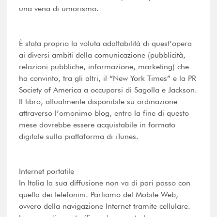
una vena di umorismo.
È stata proprio la voluta adattabilità di quest’opera
ai diversi ambiti della comunicazione (pubblicità,
relazioni pubbliche, informazione, marketing) che
ha convinto, tra gli altri, il “New York Times” e la PR
Society of America a occuparsi di Sagolla e Jackson.
Il libro, attualmente disponibile su ordinazione
attraverso l’omonimo blog, entro la fine di questo
mese dovrebbe essere acquistabile in formato
digitale sulla piattaforma di iTunes.
Internet portatile
In Italia la sua diffusione non va di pari passo con
quella dei telefonini. Parliamo del Mobile Web,
ovvero della navigazione Internet tramite cellulare.