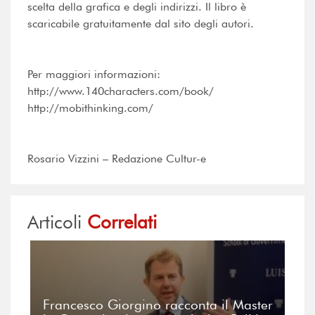
scelta della grafica e degli indirizzi. Il libro è
scaricabile gratuitamente dal sito degli autori.
Per maggiori informazioni:
http://www.140characters.com/book/
http://mobithinking.com/
Rosario Vizzini – Redazione Cultur-e
Articoli
Correlati
Francesco Giorgino racconta il Master