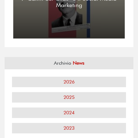
Marketing
Archivio
News
2026
2025
2024
2023