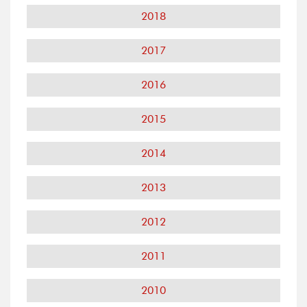
2018
2017
2016
2015
2014
2013
2012
2011
2010