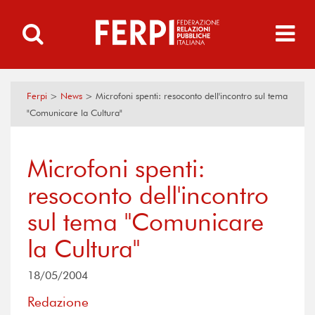
Ferpi
>
News
>
Microfoni spenti: resoconto dell'incontro sul tema
"Comunicare la Cultura"
Microfoni spenti:
resoconto dell'incontro
sul tema "Comunicare
la Cultura"
18/05/2004
Redazione