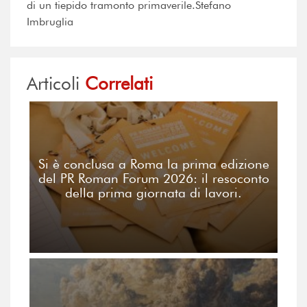
di un tiepido tramonto primaverile.Stefano
Imbruglia
Articoli
Correlati
Si è conclusa a Roma la prima edizione
del PR Roman Forum 2026: il resoconto
della prima giornata di lavori.