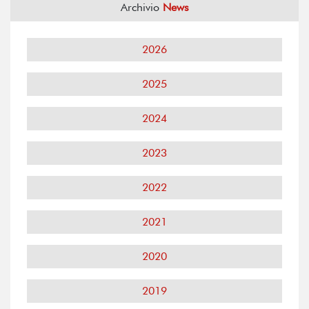
Archivio
News
2026
2025
2024
2023
2022
2021
2020
2019