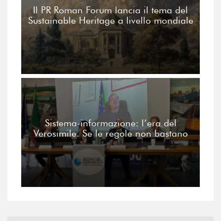
Il PR Roman Forum lancia il tema del
Sustainable Heritage a livello mondiale
Sistema-informazione: l’era del
Verosimile. Se le regole non bastano