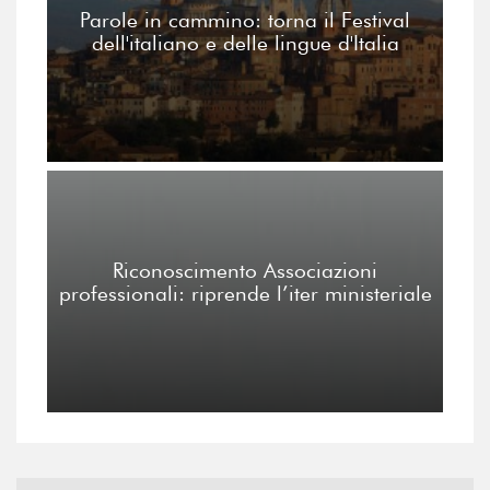
Parole in cammino: torna il Festival
dell'italiano e delle lingue d'Italia
Riconoscimento Associazioni
professionali: riprende l’iter ministeriale