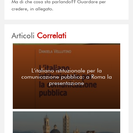
Ma di che cosa sta parlando?? Guardare per
credere, in allegato.
Articoli
Correlati
L'italiano istituzionale per la
comunicazione pubblica: a Roma la
presentazione