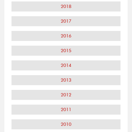
2018
2017
2016
2015
2014
2013
2012
2011
2010