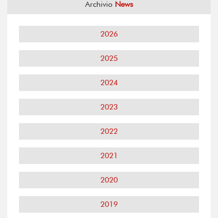
Archivio
News
2026
2025
2024
2023
2022
2021
2020
2019