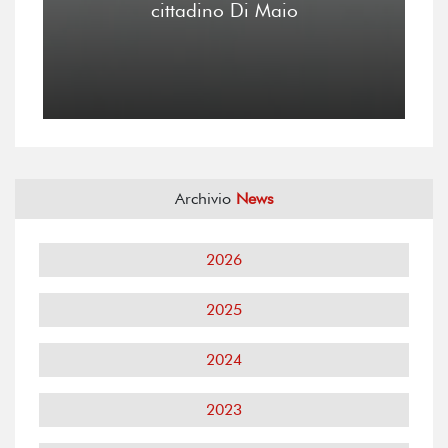
cittadino Di Maio
Archivio
News
2026
2025
2024
2023