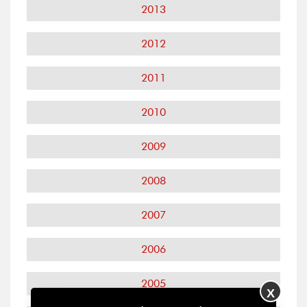
2013
2012
2011
2010
2009
2008
2007
2006
2005
X