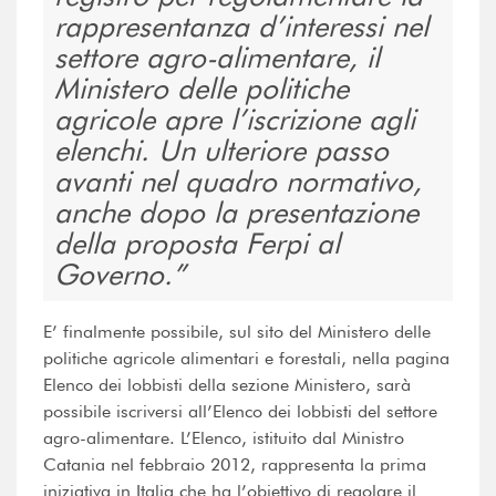
rappresentanza d’interessi nel
settore agro-alimentare, il
Ministero delle politiche
agricole apre l’iscrizione agli
elenchi. Un ulteriore passo
avanti nel quadro normativo,
anche dopo la presentazione
della proposta Ferpi al
Governo.
E’ finalmente possibile, sul sito del Ministero delle
politiche agricole alimentari e forestali, nella pagina
Elenco dei lobbisti della sezione Ministero, sarà
possibile iscriversi all’Elenco dei lobbisti del settore
agro-alimentare. L’Elenco, istituito dal Ministro
Catania nel febbraio 2012, rappresenta la prima
iniziativa in Italia che ha l’obiettivo di regolare il