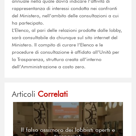
annuale nella quale dovrà indicare l’attività di
rappresentanza di interessi condotta nei confronti
del Ministero, nell’ambito delle consultazioni a cui
ha partecipato.
L’Elenco, al pari delle relazioni prodotte dalle lobby,
sarà consultabile da chiunque sul sito internet del
Ministero. Il compito di curare l’Elenco e le
procedure di consultazione è affidato all’Unità per
la Trasparenza, struttura creata all’interno
dell’Amministrazione a costo zero.
Articoli
Correlati
Il falso ossimoro dei lobbisti aperti e