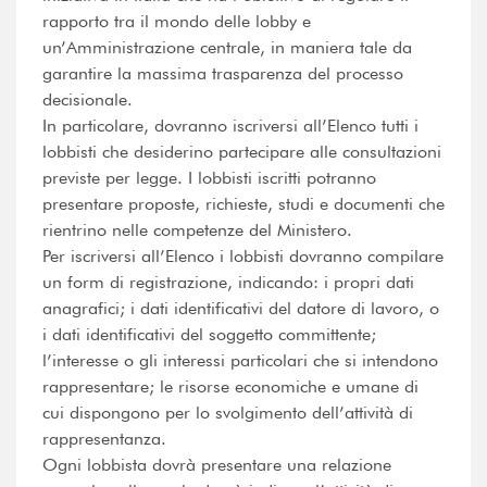
rapporto tra il mondo delle lobby e
un’Amministrazione centrale, in maniera tale da
garantire la massima trasparenza del processo
decisionale.
In particolare, dovranno iscriversi all’Elenco tutti i
lobbisti che desiderino partecipare alle consultazioni
previste per legge. I lobbisti iscritti potranno
presentare proposte, richieste, studi e documenti che
rientrino nelle competenze del Ministero.
Per iscriversi all’Elenco i lobbisti dovranno compilare
un form di registrazione, indicando: i propri dati
anagrafici; i dati identificativi del datore di lavoro, o
i dati identificativi del soggetto committente;
l’interesse o gli interessi particolari che si intendono
rappresentare; le risorse economiche e umane di
cui dispongono per lo svolgimento dell’attività di
rappresentanza.
Ogni lobbista dovrà presentare una relazione