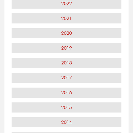
2022
2021
2020
2019
2018
2017
2016
2015
2014