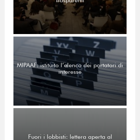
trasparenti
MIPAAF: istituito l’elenco dei portatori di
interesse
Fuori i lobbisti: lettera aperta al