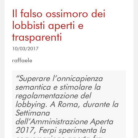
Il falso ossimoro dei
lobbisti aperti e
trasparenti
10/03/2017
raffaele
Superare l’onnicapienza
semantica e stimolare la
regolamentazione del
lobbying. A Roma, durante la
Settimana
dell’Amministrazione Aperta
2017, Ferpi sperimenta la