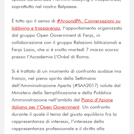
soprattutto nel nostro Belpaese.
È tutto qui il senso di
#AroundPA. Conversazioni su
lobbying e trasparenza
, l’appuntamento organizzato
dal gruppo Open Government di Ferpi, in
collaborazione con il gruppo Relazioni Istituzionali e
Ferpi Lazio, che si è svolto martedì 7 marzo scorso
presso l’Accademia L’Oréal di Roma.
Si è trattato di un momento di confronto audace ma
franco, nel pieno spirito della Settimana
dell’Amministrazione Aperta (#SAA2017) voluta dal
Ministero della Semplificazione e della Pubblica
Amministrazione nell’ambito del
Piano d’Azione
italiano per l’Open Government
. Un confronto
durante il quale il tema del giusto equilibrio fra la
rappresentanza di interessi, l’interesse della
rappresentanza professionale e il diritto alla