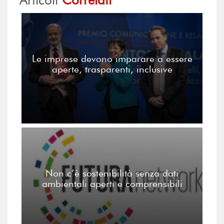
Le imprese devono imparare a essere
aperte, trasparenti, inclusive
Non c’è sostenibilità senza dati
ambientali aperti e comprensibili