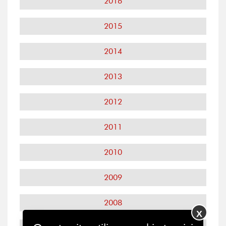
2016
2015
2014
2013
2012
2011
2010
2009
2008
X