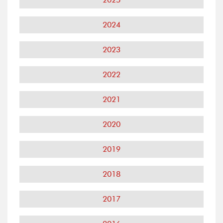
2024
2023
2022
2021
2020
2019
2018
2017