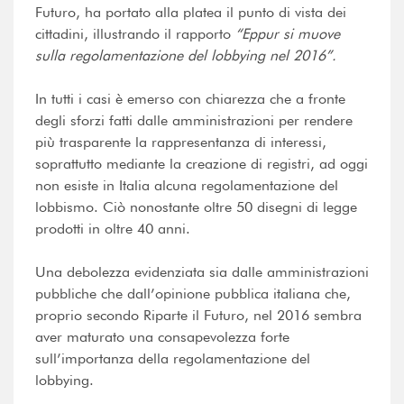
Futuro, ha portato alla platea il punto di vista dei
cittadini, illustrando il rapporto
“
Eppur si muove
sulla regolamentazione del lobbying nel 2016”.
In tutti i casi è emerso con chiarezza che a fronte
degli sforzi fatti dalle amministrazioni per rendere
più trasparente la rappresentanza di interessi,
soprattutto mediante la creazione di registri, ad oggi
non esiste in Italia alcuna regolamentazione del
lobbismo. Ciò nonostante oltre 50 disegni di legge
prodotti in oltre 40 anni.
Una debolezza evidenziata sia dalle amministrazioni
pubbliche che dall’opinione pubblica italiana che,
proprio secondo Riparte il Futuro, nel 2016 sembra
aver maturato una consapevolezza forte
sull’importanza della regolamentazione del
lobbying.