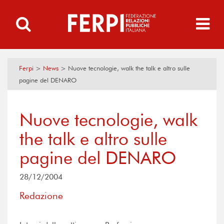
Ferpi
>
News
>
Nuove tecnologie, walk the talk e altro sulle
pagine del DENARO
Nuove tecnologie, walk
the talk e altro sulle
pagine del DENARO
28/12/2004
Redazione