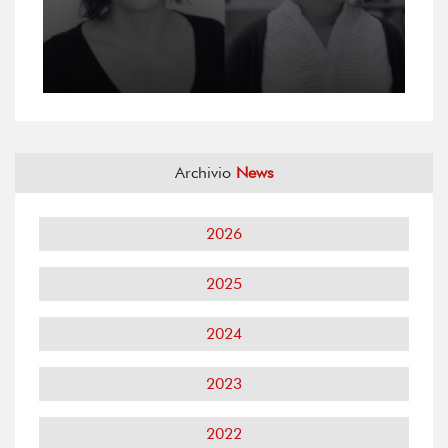
Archivio
News
2026
2025
2024
2023
2022