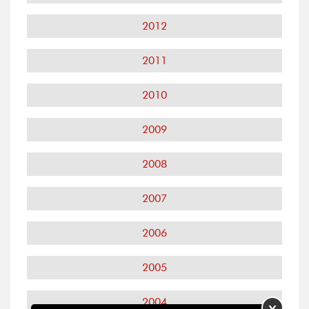
2012
2011
2010
2009
2008
2007
2006
2005
2004