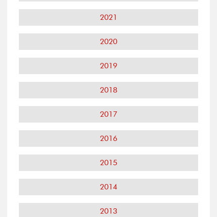
2021
2020
2019
2018
2017
2016
2015
2014
2013