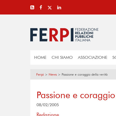
HOME
CHI SIAMO
ASSOCIAZIONE
S
Ferpi
>
News
>
Passione e coraggio della verità
Passione e coraggio 
08/02/2005
Redazione