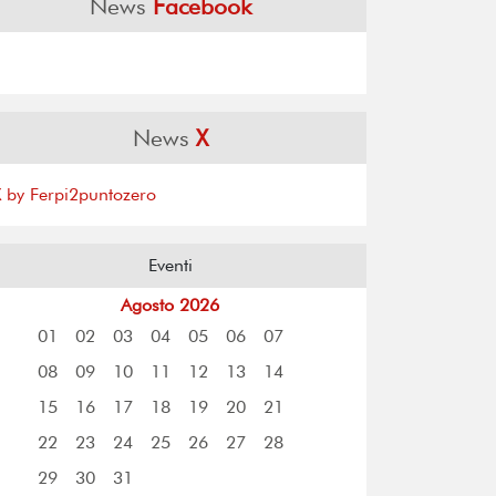
News
Facebook
News
X
X by Ferpi2puntozero
Eventi
Agosto 2026
01
02
03
04
05
06
07
08
09
10
11
12
13
14
15
16
17
18
19
20
21
22
23
24
25
26
27
28
29
30
31