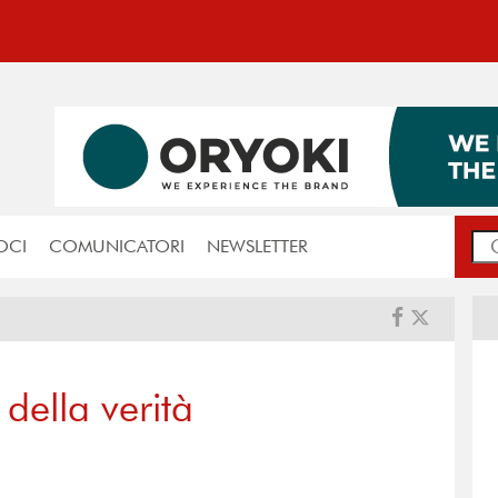
OCI
COMUNICATORI
NEWSLETTER
della verità