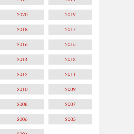
2020
2019
2018
2017
2016
2015
2014
2013
2012
2011
2010
2009
2008
2007
2006
2005