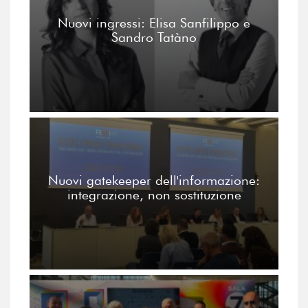
Nuovi ingressi: Elisa Sanfilippo e
Sandro Tatàno
Nuovi gatekeeper dell'informazione:
integrazione, non sostituzione