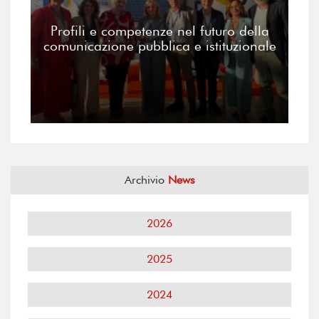
Profili e competenze nel futuro della
comunicazione pubblica e istituzionale
Archivio
News
2026
2025
2024