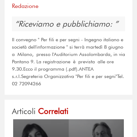
Redazione
Riceviamo e pubblichiamo:
Il convegno " Per fili e per segni - Ingegno italiano e
società dell'informazione " si terrà martedì 8 giugno
a Milano, presso l'Auditorium Assolombarda, in via
Pantano 9. La registrazione è prevista alle ore
9.30.Ecco il programma (.pdf).ANTEA
s.r.l.Segreteria Organizzativa "Per fili e per segni"Tel.
02 72094266
Articoli
Correlati