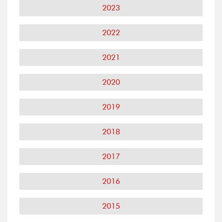
2023
2022
2021
2020
2019
2018
2017
2016
2015