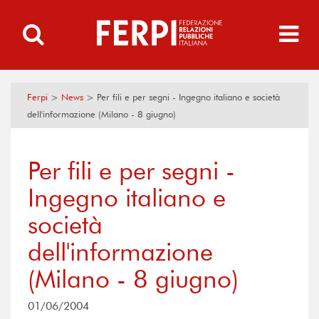
Ferpi
>
News
>
Per fili e per segni - Ingegno italiano e società
dell'informazione (Milano - 8 giugno)
Per fili e per segni -
Ingegno italiano e
società
dell'informazione
(Milano - 8 giugno)
01/06/2004