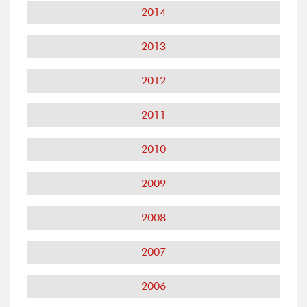
2014
2013
2012
2011
2010
2009
2008
2007
2006