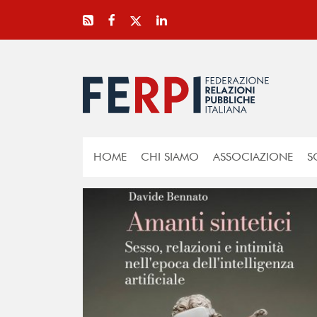
HOME
CHI SIAMO
ASSOCIAZIONE
S