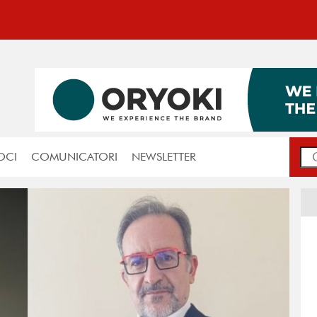
OCI
COMUNICATORI
NEWSLETTER