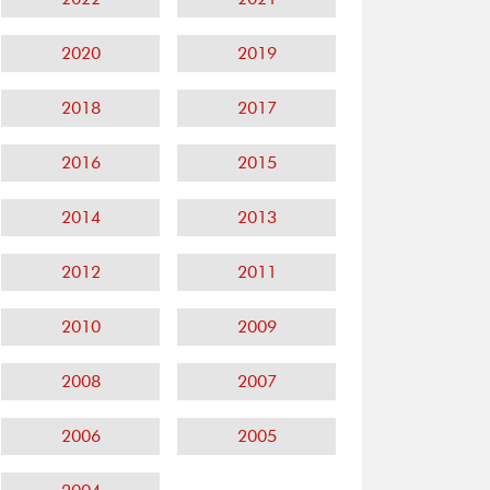
2020
2019
2018
2017
2016
2015
2014
2013
2012
2011
2010
2009
2008
2007
2006
2005