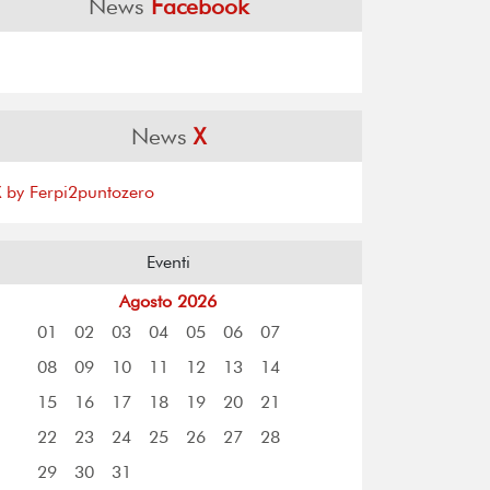
News
Facebook
News
X
X by Ferpi2puntozero
Eventi
Agosto 2026
01
02
03
04
05
06
07
08
09
10
11
12
13
14
15
16
17
18
19
20
21
22
23
24
25
26
27
28
29
30
31