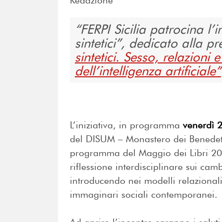
Redazione
FERPI Sicilia patrocina l
sintetici”, dedicato alla 
sintetici. Sesso, relazioni 
dell’intelligenza artificiale”
L’iniziativa, in programma
venerdì 
del DISUM – Monastero dei Benedett
programma del Maggio dei Libri 2
riflessione interdisciplinare sui camb
introducendo nei modelli relazionali,
immaginari sociali contemporanei.