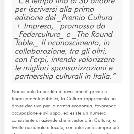
C'è tempo fino al 30 ottobre
per iscriversi alla prima
edizione del _Premio Cultura
+ Impresa,_ promosso da
_Federculture_ e _The Round
Table._ Il riconoscimento, in
collaborazione, tra gli altri,
con Ferpi, intende valorizzare
le migliori sponsorizzazioni e
partnership culturali in Italia.
Nonostante la perdita di investimenti privati e
finanziamenti pubblici, la Cultura rappresenta un
driver decisivo per la nostra economia, favorendo
occupazione e sviluppo, ed esiste un numero
consistente di aziende che investono in Cultura, a
livello nazionale e locale, con interventi sempre più