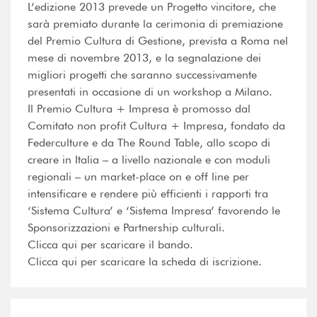
L’edizione 2013 prevede un Progetto vincitore, che
sarà premiato durante la cerimonia di premiazione
del Premio Cultura di Gestione, prevista a Roma nel
mese di novembre 2013, e la segnalazione dei
migliori progetti che saranno successivamente
presentati in occasione di un workshop a Milano.
Il Premio Cultura + Impresa è promosso dal
Comitato non profit Cultura + Impresa, fondato da
Federculture e da The Round Table, allo scopo di
creare in Italia – a livello nazionale e con moduli
regionali – un market-place on e off line per
intensificare e rendere più efficienti i rapporti tra
‘Sistema Cultura’ e ‘Sistema Impresa’ favorendo le
Sponsorizzazioni e Partnership culturali.
Clicca qui per scaricare il bando.
Clicca qui per scaricare la scheda di iscrizione.