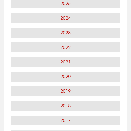
2025
2024
2023
2022
2021
2020
2019
2018
2017