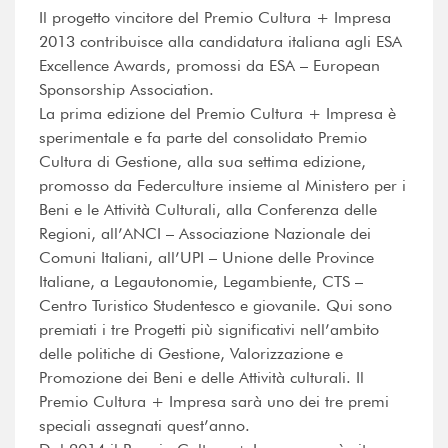
Il progetto vincitore del Premio Cultura + Impresa
2013 contribuisce alla candidatura italiana agli ESA
Excellence Awards, promossi da ESA – European
Sponsorship Association.
La prima edizione del Premio Cultura + Impresa è
sperimentale e fa parte del consolidato Premio
Cultura di Gestione, alla sua settima edizione,
promosso da Federculture insieme al Ministero per i
Beni e le Attività Culturali, alla Conferenza delle
Regioni, all’ANCI – Associazione Nazionale dei
Comuni Italiani, all’UPI – Unione delle Province
Italiane, a Legautonomie, Legambiente, CTS –
Centro Turistico Studentesco e giovanile. Qui sono
premiati i tre Progetti più significativi nell’ambito
delle politiche di Gestione, Valorizzazione e
Promozione dei Beni e delle Attività culturali. Il
Premio Cultura + Impresa sarà uno dei tre premi
speciali assegnati quest’anno.