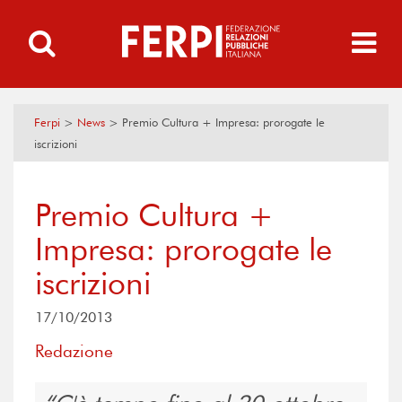
Ferpi
>
News
>
Premio Cultura + Impresa: prorogate le
iscrizioni
Premio Cultura +
Impresa: prorogate le
iscrizioni
17/10/2013
Redazione