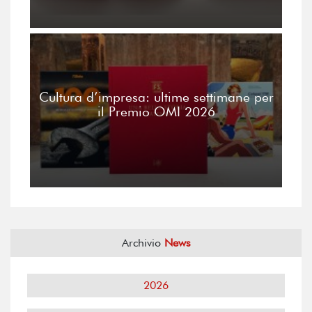
Cultura d’impresa: ultime settimane per
il Premio OMI 2026
Archivio
News
2026