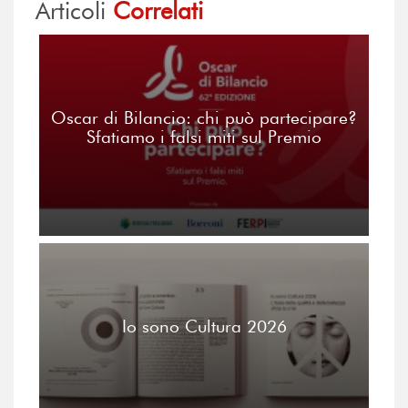
Articoli
Correlati
Oscar di Bilancio: chi può partecipare?
Sfatiamo i falsi miti sul Premio
Io sono Cultura 2026