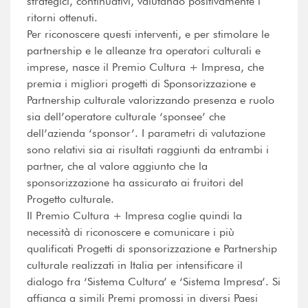
strategici, continuativi, valutando positivamente i
ritorni ottenuti.
Per riconoscere questi interventi, e per stimolare le
partnership e le alleanze tra operatori culturali e
imprese, nasce il Premio Cultura + Impresa, che
premia i migliori progetti di Sponsorizzazione e
Partnership culturale valorizzando presenza e ruolo
sia dell’operatore culturale ‘sponsee’ che
dell’azienda ‘sponsor’. I parametri di valutazione
sono relativi sia ai risultati raggiunti da entrambi i
partner, che al valore aggiunto che la
sponsorizzazione ha assicurato ai fruitori del
Progetto culturale.
Il Premio Cultura + Impresa coglie quindi la
necessità di riconoscere e comunicare i più
qualificati Progetti di sponsorizzazione e Partnership
culturale realizzati in Italia per intensificare il
dialogo fra ‘Sistema Cultura’ e ‘Sistema Impresa’. Si
affianca a simili Premi promossi in diversi Paesi