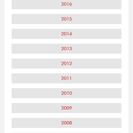
2016
2015
2014
2013
2012
2011
2010
2009
2008