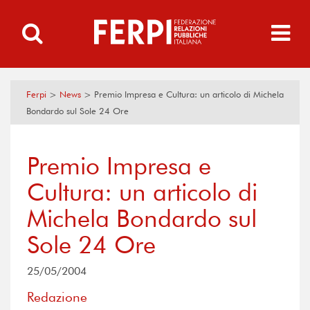
Ferpi
>
News
>
Premio Impresa e Cultura: un articolo di Michela
Bondardo sul Sole 24 Ore
Premio Impresa e
Cultura: un articolo di
Michela Bondardo sul
Sole 24 Ore
25/05/2004
Redazione