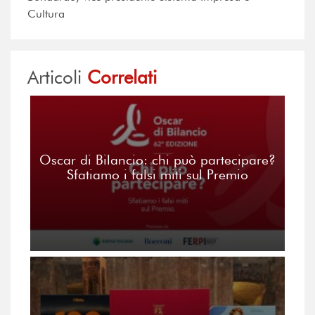
Cultura
Articoli
Correlati
Oscar di Bilancio: chi può partecipare?
Sfatiamo i falsi miti sul Premio