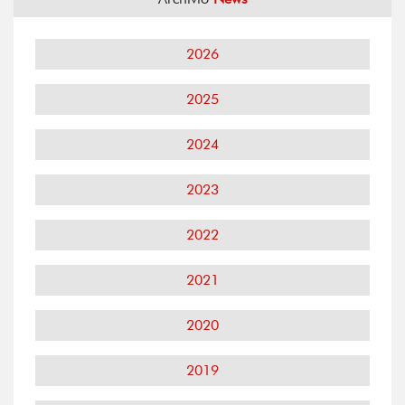
2026
2025
2024
2023
2022
2021
2020
2019