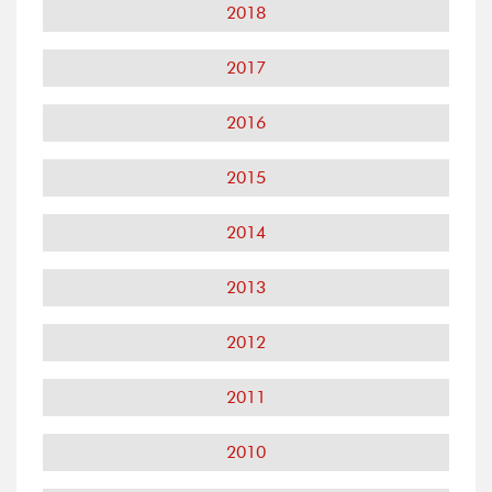
2018
2017
2016
2015
2014
2013
2012
2011
2010