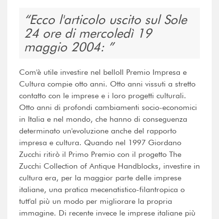
Ecco l'articolo uscito sul Sole
24 ore di mercoledì 19
maggio 2004:
Com'è utile investire nel belloIl Premio Impresa e
Cultura compie otto anni. Otto anni vissuti a stretto
contatto con le imprese e i loro progetti culturali.
Otto anni di profondi cambiamenti socio-economici
in Italia e nel mondo, che hanno di conseguenza
determinato un'evoluzione anche del rapporto
impresa e cultura. Quando nel 1997 Giordano
Zucchi ritirò il Primo Premio con il progetto The
Zucchi Collection of Antique Handblocks, investire in
cultura era, per la maggior parte delle imprese
italiane, una pratica mecenatistico-filantropica o
tutt'al più un modo per migliorare la propria
immagine. Di recente invece le imprese italiane più