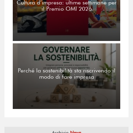
Cultura d’impresa: ultime settimane per
il Premio OMI 2026
Perché la sostenibilità sta riscrivendo il
modo di fare impresa
Archivio
News