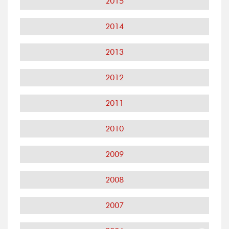
2015
2014
2013
2012
2011
2010
2009
2008
2007