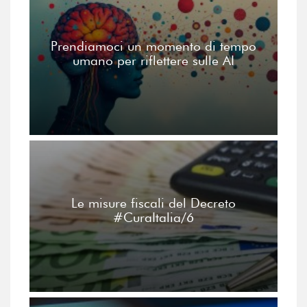
Prendiamoci un momento di tempo
umano per riflettere sulle AI
Le misure fiscali del Decreto
#CuraItalia/6