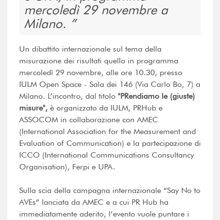
mercoledì 29 novembre a
Milano.
Un dibattito internazionale sul tema della
misurazione dei risultati quello in programma
mercoledì 29 novembre, alle ore 10.30, presso
IULM Open Space - Sala dei 146 (Via Carlo Bo, 7) a
Milano. L’incontro, dal titolo
"PRendiamo le (giuste)
misure",
è organizzato da IULM, PRHub e
ASSOCOM in collaborazione con AMEC
(International Association for the Measurement and
Evaluation of Communication) e la partecipazione di
ICCO (International Communications Consultancy
Organisation), Ferpi e UPA.
Sulla scia della campagna internazionale “Say No to
AVEs” lanciata da AMEC e a cui PR Hub ha
immediatamente aderito, l’evento vuole puntare i