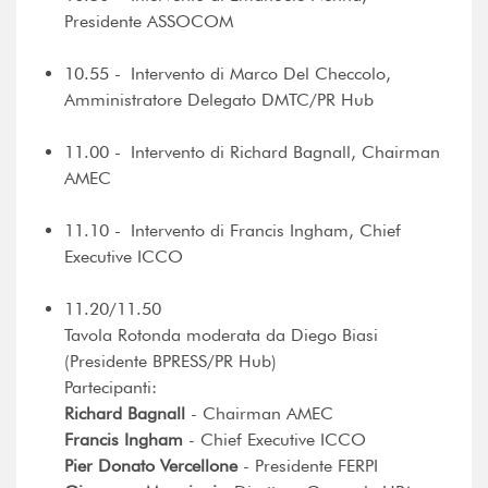
Presidente ASSOCOM
10.55 - Intervento di Marco Del Checcolo,
Amministratore Delegato DMTC/PR Hub
11.00 - Intervento di Richard Bagnall, Chairman
AMEC
11.10 - Intervento di Francis Ingham, Chief
Executive ICCO
11.20/11.50
Tavola Rotonda moderata da Diego Biasi
(Presidente BPRESS/PR Hub)
Partecipanti:
Richard Bagnall
- Chairman AMEC
Francis Ingham
- Chief Executive ICCO
Pier Donato Vercellone
- Presidente FERPI