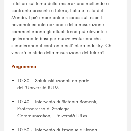
riflettori sul tema della misurazione mettendo a
confronto presente e futuro, Italia e resto del
Mondo. I più importanti e riconosciuti esperti
nazionali ed internazionali della misurazione
commenteranno gli attuali trend più rilevanti e
getteranno le basi per nuove evoluzioni che
stimoleranno il confronto nell’intera industry. Chi
vincerà la sfida della misurazione del futuro?
Programma
10.30 - Saluti istituzionali da parte
dell’Università IULM
10.40 - Intervento di Stefania Romenti,
Professoressa di Strategic
Communication, Università IULM
10.50 - Intervento di Emanuele Nenna,