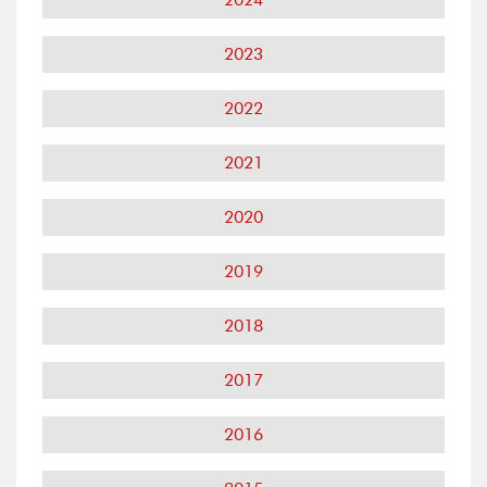
2023
2022
2021
2020
2019
2018
2017
2016