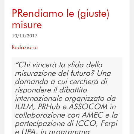
PRendiamo le (giuste)
misure
10/11/2017
Redazione
Chi vincerà la sfida della
misurazione del futuro? Una
domanda a cui cercherà di
rispondere il dibattito
internazionale organizzato da
IULM, PRHub e ASSOCOM in
collaborazione con AMEC e la
partecipazione di ICCO, Ferpi
e UPA, in programma