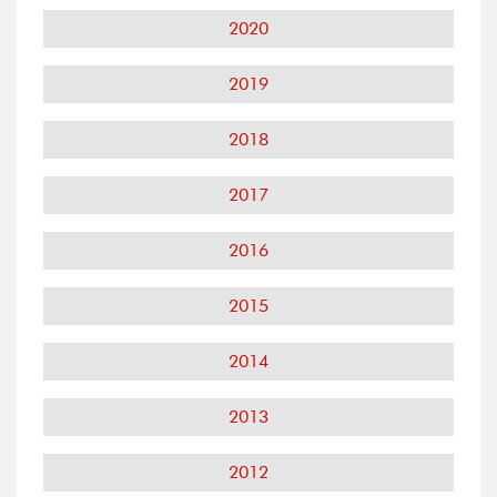
2020
2019
2018
2017
2016
2015
2014
2013
2012