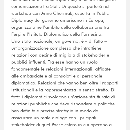
comunicazione tra Stati. Di questo si parlerà nel
workshop con Anne Chermak, esperta in Public
Diplomacy del governo americano in Europa,
organizzato nell’ambito della collaborazione tra
Ferpi e l’Istituto Diplomatico della Farnesina.
Uno stato nazionale, un governo, è – di fatto –
un’organizzazione complessa che intrattiene
relazioni con decine di migliaia di stakeholder e
pubblici influenti. Tra esse hanno un ruolo
fondamentale le relazioni internazionali, affidate
alle ambasciate e ai consolati e al personale
diplomatico. Relazioni che vanno ben oltre i rapporti
istituzionali e la rappresentanza in senso stretto. Di
fatto i diplomatici svolgono un’azione strutturata di
relazioni pubbliche che deve rispondere a politiche
ben definite e precise strategie in modo da
assicurare un reale dialogo con i pricipali
stakeholder di quel Paese estero in cui operano a