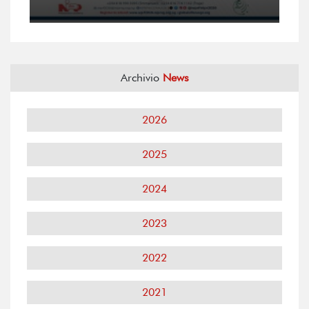
Archivio
News
2026
2025
2024
2023
2022
2021