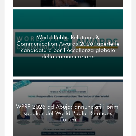
World Public Relations &
Communication Awards 2026: aperte le
candidature per l’eccellenza globale
della comunicazione
WPRF 2026 ad Abuja: annunciati i primi
speaker del World Public Relations
Forum