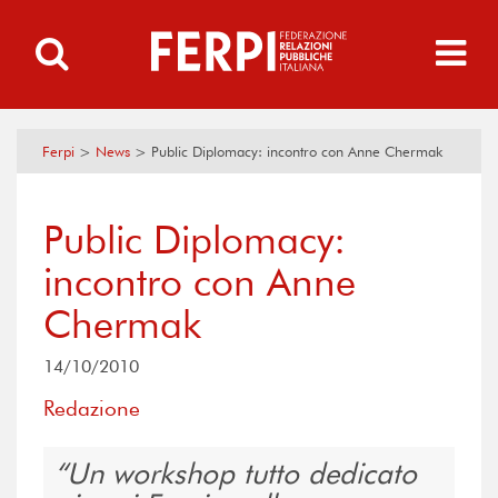
Ferpi
>
News
>
Public Diplomacy: incontro con Anne Chermak
Public Diplomacy:
incontro con Anne
Chermak
14/10/2010
Redazione
Un workshop tutto dedicato