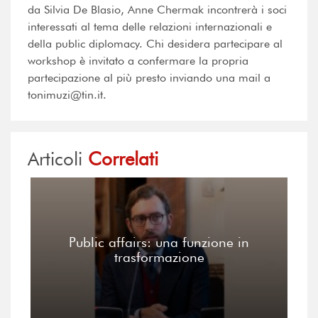
da Silvia De Blasio, Anne Chermak incontrerà i soci
interessati al tema delle relazioni internazionali e
della public diplomacy. Chi desidera partecipare al
workshop è invitato a confermare la propria
partecipazione al più presto inviando una mail a
tonimuzi@tin.it.
Articoli
Correlati
Public affairs: una funzione in
trasformazione