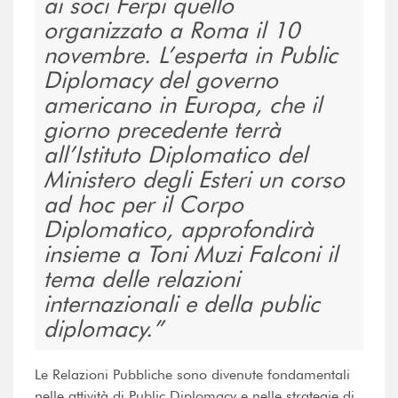
ai soci Ferpi quello
organizzato a Roma il 10
novembre. L’esperta in Public
Diplomacy del governo
americano in Europa, che il
giorno precedente terrà
all’Istituto Diplomatico del
Ministero degli Esteri un corso
ad hoc per il Corpo
Diplomatico, approfondirà
insieme a Toni Muzi Falconi il
tema delle relazioni
internazionali e della public
diplomacy.
Le Relazioni Pubbliche sono divenute fondamentali
nelle attività di Public Diplomacy e nelle strategie di