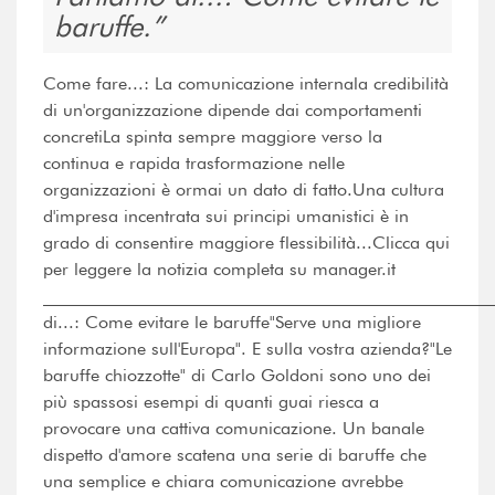
baruffe.
Come fare...: La comunicazione internala credibilità
di un'organizzazione dipende dai comportamenti
concretiLa spinta sempre maggiore verso la
continua e rapida trasformazione nelle
organizzazioni è ormai un dato di fatto.Una cultura
d'impresa incentrata sui principi umanistici è in
grado di consentire maggiore flessibilità...Clicca qui
per leggere la notizia completa su manager.it
___________________________________________________
di...: Come evitare le baruffe"Serve una migliore
informazione sull'Europa". E sulla vostra azienda?"Le
baruffe chiozzotte" di Carlo Goldoni sono uno dei
più spassosi esempi di quanti guai riesca a
provocare una cattiva comunicazione. Un banale
dispetto d'amore scatena una serie di baruffe che
una semplice e chiara comunicazione avrebbe