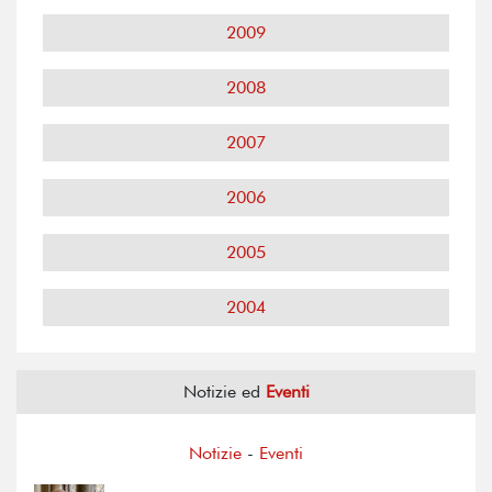
2009
2008
2007
2006
2005
2004
Notizie ed
Eventi
Notizie
-
Eventi