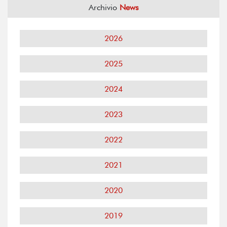
Archivio
News
2026
2025
2024
2023
2022
2021
2020
2019