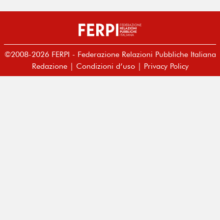
©2008-2026 FERPI - Federazione Relazioni Pubbliche Italiana
Redazione
|
Condizioni d’uso
|
Privacy Policy