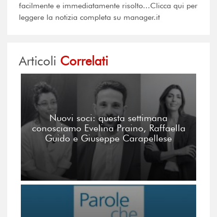
facilmente e immediatamente risolto...Clicca qui per
leggere la notizia completa su manager.it
Articoli
Correlati
Nuovi soci: questa settimana
conosciamo Evelina Praino, Raffaella
Guido e Giuseppe Carapellese