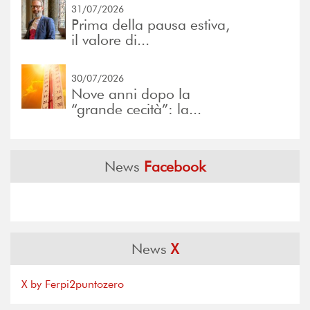
31/07/2026
Prima della pausa estiva,
il valore di...
30/07/2026
Nove anni dopo la
“grande cecità”: la...
News
Facebook
News
X
X by Ferpi2puntozero