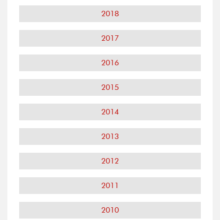
2018
2017
2016
2015
2014
2013
2012
2011
2010