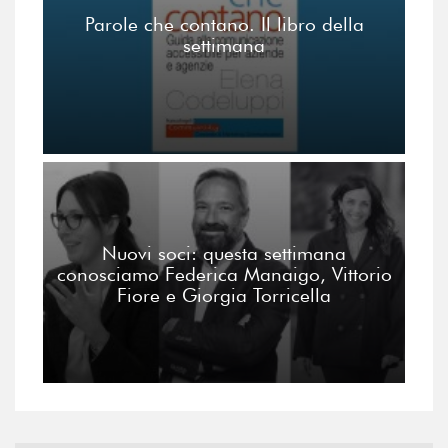
Parole che contano. Il libro della
settimana
Nuovi soci: questa settimana
conosciamo Federica Manaigo, Vittorio
Fiore e Giorgia Torricella