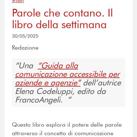
#libri
Parole che contano. Il
libro della settimana
30/05/2025
Redazione
Una
“Guida alla
comunicazione accessibile per
aziende e agenzie”
dell’autrice
Elena Codeluppi, edito da
FrancoAngeli.
Questo libro esplora il potere delle parole
attraverso il concetto di comunicazione