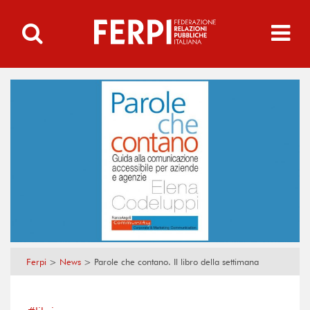
Ferpi
>
News
>
Parole che contano. Il libro della settimana