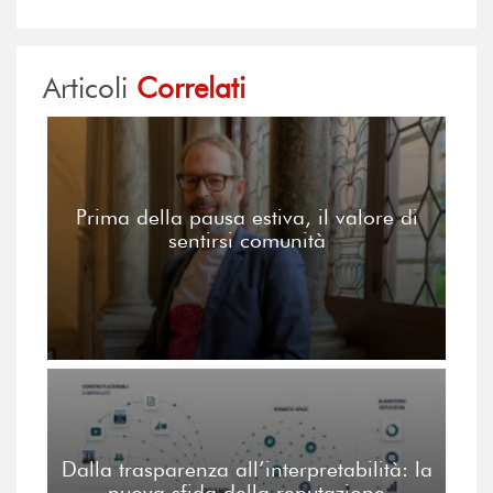
Articoli
Correlati
Prima della pausa estiva, il valore di
sentirsi comunità
Dalla trasparenza all’interpretabilità: la
nuova sfida della reputazione