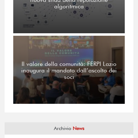
algoritmica
Il valore della comunità: FERPI Lazio
inaugura il mandato dall’ascolto dei
soci
Archivio
News