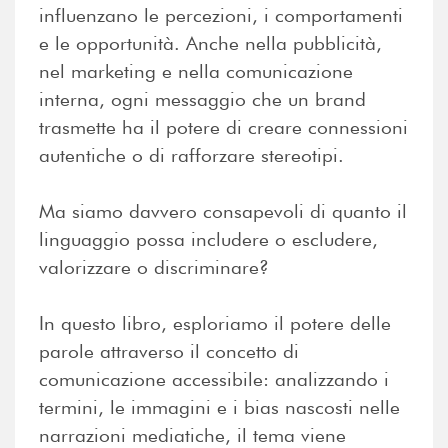
influenzano le percezioni, i comportamenti
e le opportunità. Anche nella pubblicità,
nel marketing e nella comunicazione
interna, ogni messaggio che un brand
trasmette ha il potere di creare connessioni
autentiche o di rafforzare stereotipi.
Ma siamo davvero consapevoli di quanto il
linguaggio possa includere o escludere,
valorizzare o discriminare?
In questo libro, esploriamo il potere delle
parole attraverso il concetto di
comunicazione accessibile: analizzando i
termini, le immagini e i bias nascosti nelle
narrazioni mediatiche, il tema viene