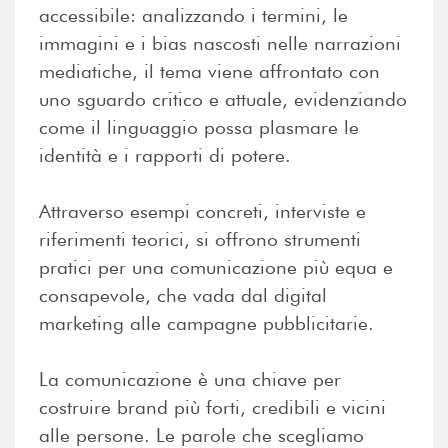
accessibile: analizzando i termini, le
immagini e i bias nascosti nelle narrazioni
mediatiche, il tema viene affrontato con
uno sguardo critico e attuale, evidenziando
come il linguaggio possa plasmare le
identità e i rapporti di potere.
Attraverso esempi concreti, interviste e
riferimenti teorici, si offrono strumenti
pratici per una comunicazione più equa e
consapevole, che vada dal digital
marketing alle campagne pubblicitarie.
La comunicazione è una chiave per
costruire brand più forti, credibili e vicini
alle persone. Le parole che scegliamo