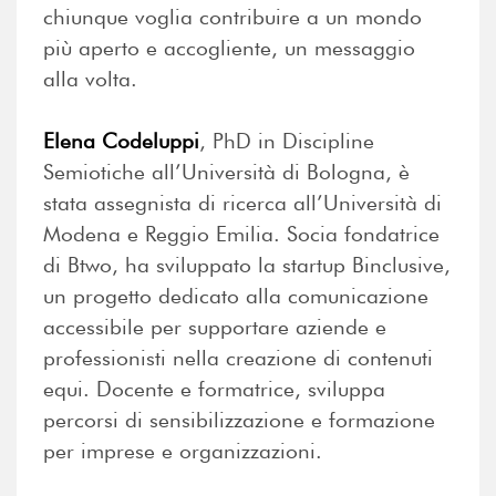
chiunque voglia contribuire a un mondo
più aperto e accogliente, un messaggio
alla volta.
Elena Codeluppi
, PhD in Discipline
Semiotiche all’Università di Bologna, è
stata assegnista di ricerca all’Università di
Modena e Reggio Emilia. Socia fondatrice
di Btwo, ha sviluppato la startup Binclusive,
un progetto dedicato alla comunicazione
accessibile per supportare aziende e
professionisti nella creazione di contenuti
equi. Docente e formatrice, sviluppa
percorsi di sensibilizzazione e formazione
per imprese e organizzazioni.