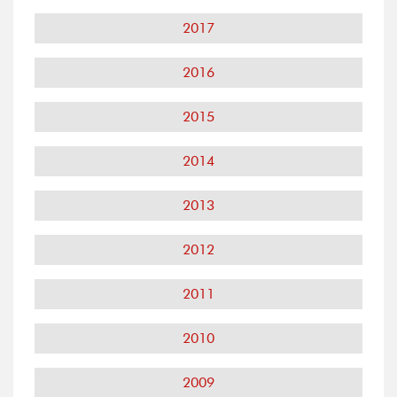
2017
2016
2015
2014
2013
2012
2011
2010
2009