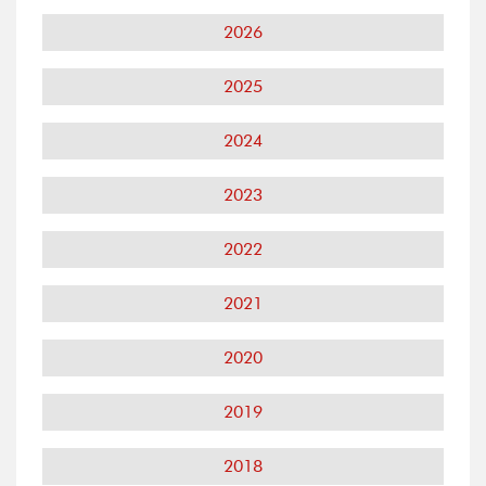
2026
2025
2024
2023
2022
2021
2020
2019
2018