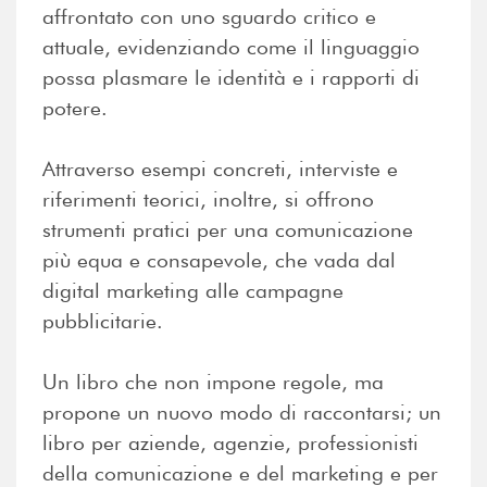
affrontato con uno sguardo critico e
attuale, evidenziando come il linguaggio
possa plasmare le identità e i rapporti di
potere.
Attraverso esempi concreti, interviste e
riferimenti teorici, inoltre, si offrono
strumenti pratici per una comunicazione
più equa e consapevole, che vada dal
digital marketing alle campagne
pubblicitarie.
Un libro che non impone regole, ma
propone un nuovo modo di raccontarsi; un
libro per aziende, agenzie, professionisti
della comunicazione e del marketing e per