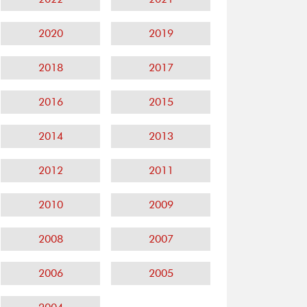
2020
2019
2018
2017
2016
2015
2014
2013
2012
2011
2010
2009
2008
2007
2006
2005