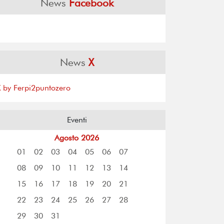
News
Facebook
News
X
X by Ferpi2puntozero
Eventi
Agosto 2026
01
02
03
04
05
06
07
08
09
10
11
12
13
14
15
16
17
18
19
20
21
22
23
24
25
26
27
28
29
30
31