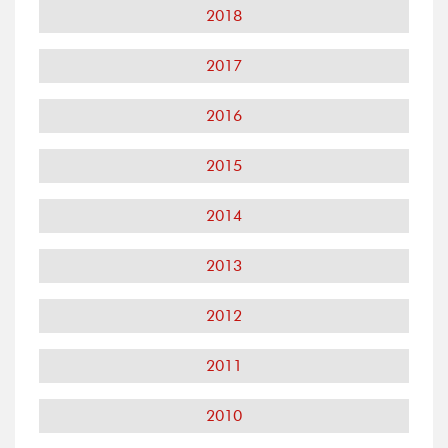
2018
2017
2016
2015
2014
2013
2012
2011
2010