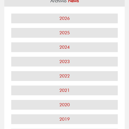
Archivio
News
2026
2025
2024
2023
2022
2021
2020
2019