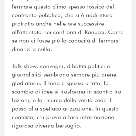
fermare questo clima spesso tossico del
confronto pubblico, che si è addirittura
protratto anche nelle ore successive
all'attentato nei confronti di Ranucci. Come
se non ci fosse più la capacità di fermarsi
dinanzi a nulla.
Talk show, convegni, dibattiti politici e
giornalistici sembrano sempre più arene
gladiatorie. Il tono è spesso urlato, lo
scambio di idee si trasforma in scontro tra
fazioni, e la ricerca della verità cede il
passo alla spettacolarizzazione. In questo
contesto, chi prova a fare informazione
rigorosa diventa bersaglio.