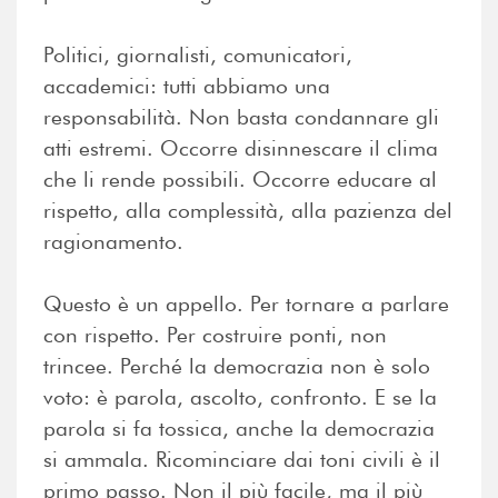
Politici, giornalisti, comunicatori,
accademici: tutti abbiamo una
responsabilità. Non basta condannare gli
atti estremi. Occorre disinnescare il clima
che li rende possibili. Occorre educare al
rispetto, alla complessità, alla pazienza del
ragionamento.
Questo è un appello. Per tornare a parlare
con rispetto. Per costruire ponti, non
trincee. Perché la democrazia non è solo
voto: è parola, ascolto, confronto. E se la
parola si fa tossica, anche la democrazia
si ammala. Ricominciare dai toni civili è il
primo passo. Non il più facile, ma il più