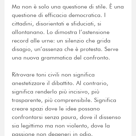
Ma non è solo una questione di stile. È una
questione di efficacia democratica. I
cittadini, disorientati e sfiduciati, si
allontanano. Lo dimostra l’astensione
record alle urne: un silenzio che grida
disagio, un’assenza che è protesta. Serve
una nuova grammatica del confronto.
Ritrovare toni civili non significa
anestetizzare il dibattito. Al contrario,
significa renderlo più incisivo, più
trasparente, più comprensibile. Significa
creare spazi dove le idee possano
confrontarsi senza paura, dove il dissenso
sia legittimo ma non violento, dove la
passione non degeneri in odio.