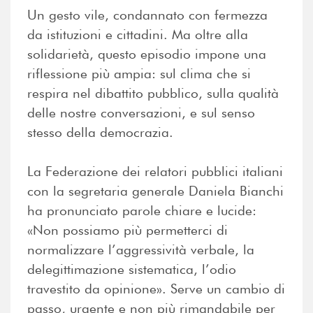
Un gesto vile, condannato con fermezza
da istituzioni e cittadini. Ma oltre alla
solidarietà, questo episodio impone una
riflessione più ampia: sul clima che si
respira nel dibattito pubblico, sulla qualità
delle nostre conversazioni, e sul senso
stesso della democrazia.
La Federazione dei relatori pubblici italiani
con la segretaria generale Daniela Bianchi
ha pronunciato parole chiare e lucide:
«Non possiamo più permetterci di
normalizzare l’aggressività verbale, la
delegittimazione sistematica, l’odio
travestito da opinione». Serve un cambio di
passo, urgente e non più rimandabile per