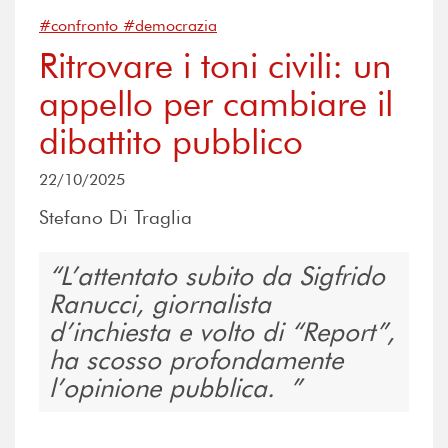
#confronto #democrazia
Ritrovare i toni civili: un
appello per cambiare il
dibattito pubblico
22/10/2025
Stefano Di Traglia
L’attentato subito da Sigfrido
Ranucci, giornalista
d’inchiesta e volto di “Report”,
ha scosso profondamente
l’opinione pubblica.