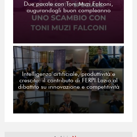
Due parole con Toni Muzi Falconi,
augurandogli buon compleanno
Intelligenza artificiale, produttività e
crescita: il contributo di FERPI Lazio al
dibattito su innovazione e competitività