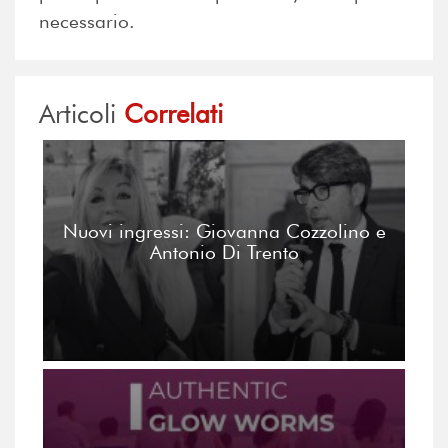
necessario.
Articoli
Correlati
Nuovi ingressi: Giovanna Cozzolino e
Antonio Di Trento