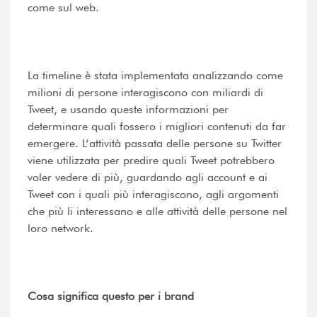
come sul web.
La timeline è stata implementata analizzando come
milioni di persone interagiscono con miliardi di
Tweet, e usando queste informazioni per
determinare quali fossero i migliori contenuti da far
emergere. L’attività passata delle persone su Twitter
viene utilizzata per predire quali Tweet potrebbero
voler vedere di più, guardando agli account e ai
Tweet con i quali più interagiscono, agli argomenti
che più li interessano e alle attività delle persone nel
loro network.
Cosa significa questo per i brand