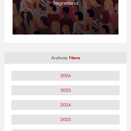
Segretaria
Archivio
News
2026
2025
2024
2023