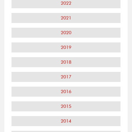
2022
2021
2020
2019
2018
2017
2016
2015
2014