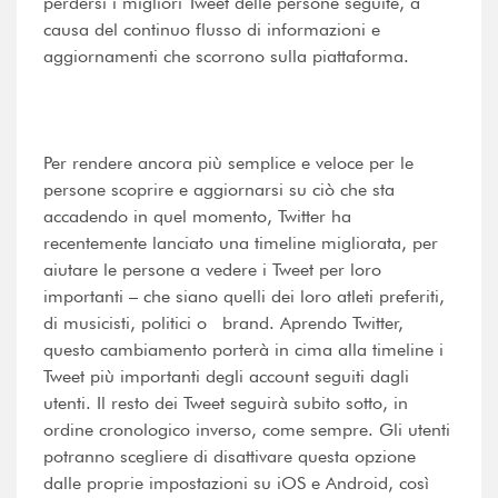
perdersi i migliori Tweet delle persone seguite, a
causa del continuo flusso di informazioni e
aggiornamenti che scorrono sulla piattaforma.
Per rendere ancora più semplice e veloce per le
persone scoprire e aggiornarsi su ciò che sta
accadendo in quel momento, Twitter ha
recentemente lanciato una timeline migliorata, per
aiutare le persone a vedere i Tweet per loro
importanti – che siano quelli dei loro atleti preferiti,
di musicisti, politici o brand. Aprendo Twitter,
questo cambiamento porterà in cima alla timeline i
Tweet più importanti degli account seguiti dagli
utenti. Il resto dei Tweet seguirà subito sotto, in
ordine cronologico inverso, come sempre. Gli utenti
potranno scegliere di disattivare questa opzione
dalle proprie impostazioni su iOS e Android, così