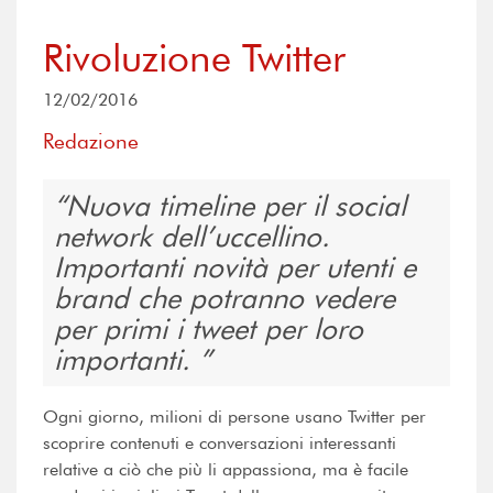
Rivoluzione Twitter
12/02/2016
Redazione
Nuova timeline per il social
network dell’uccellino.
Importanti novità per utenti e
brand che potranno vedere
per primi i tweet per loro
importanti.
Ogni giorno, milioni di persone usano Twitter per
scoprire contenuti e conversazioni interessanti
relative a ciò che più li appassiona, ma è facile