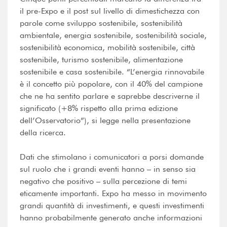
il pre-Expo e il post sul livello di dimestichezza con
parole come sviluppo sostenibile, sostenibilità
ambientale, energia sostenibile, sostenibilità sociale,
sostenibilità economica, mobilità sostenibile, città
sostenibile, turismo sostenibile, alimentazione
sostenibile e casa sostenibile. “L’energia rinnovabile
è il concetto più popolare, con il 40% del campione
che ne ha sentito parlare e saprebbe descriverne il
significato (+8% rispetto alla prima edizione
dell’Osservatorio”), si legge nella presentazione
della ricerca.
Dati che stimolano i comunicatori a porsi domande
sul ruolo che i grandi eventi hanno – in senso sia
negativo che positivo – sulla percezione di temi
eticamente importanti. Expo ha messo in movimento
grandi quantità di investimenti, e questi investimenti
hanno probabilmente generato anche informazioni