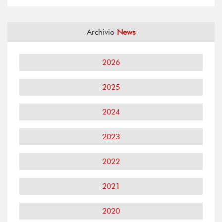
Archivio
News
2026
2025
2024
2023
2022
2021
2020