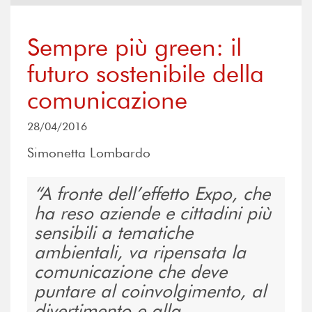
Sempre più green: il
futuro sostenibile della
comunicazione
28/04/2016
Simonetta Lombardo
A fronte dell’effetto Expo, che
ha reso aziende e cittadini più
sensibili a tematiche
ambientali, va ripensata la
comunicazione che deve
puntare al coinvolgimento, al
divertimento e alla