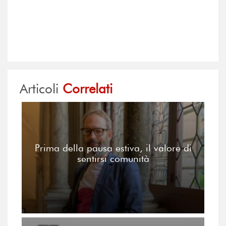
Articoli
Correlati
Prima della pausa estiva, il valore di
sentirsi comunità