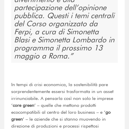
partecipazione dell’opinione
pubblica. Questi i temi centrali
del Corso organizzato da
Ferpi, a cura di Simonetta
Blasi e Simonetta Lombardo in
programma il prossimo 13
maggio a Roma.
In tempi di crisi economica, la sostenibilità pare
sorprendentemente essersi trasformata in un asset
irrinunciabile. A pensarla così non solo le imprese
‘
core green
’ – quelle che mettono prodotti
ecocompatibili al centro del loro business – e ‘
go
green
’ – le aziende che si stanno muovendo in
direzione di produzioni e processi rispettosi