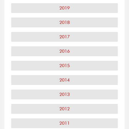
2019
2018
2017
2016
2015
2014
2013
2012
2011