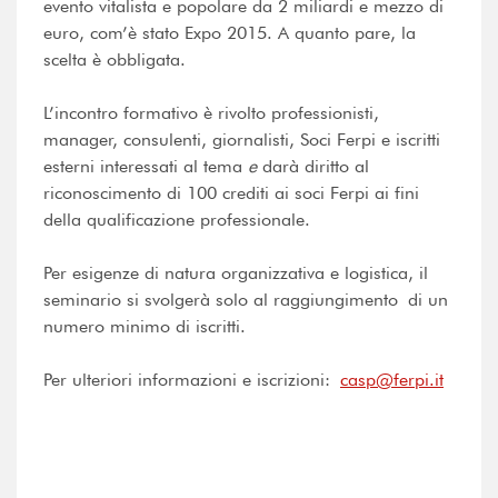
evento vitalista e popolare da 2 miliardi e mezzo di
euro, com’è stato Expo 2015. A quanto pare, la
scelta è obbligata.
L’incontro formativo è rivolto professionisti,
manager, consulenti, giornalisti, Soci Ferpi e iscritti
esterni interessati al tema
e
darà diritto al
riconoscimento di 100 crediti ai soci Ferpi ai fini
della qualificazione professionale.
Per esigenze di natura organizzativa e logistica, il
seminario si svolgerà solo al raggiungimento di un
numero minimo di iscritti.
Per ulteriori informazioni e iscrizioni:
casp@ferpi.it