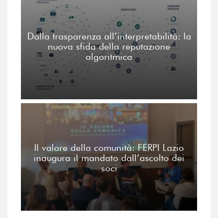
Dalla trasparenza all’interpretabilità: la
nuova sfida della reputazione
algoritmica
Il valore della comunità: FERPI Lazio
inaugura il mandato dall’ascolto dei
soci