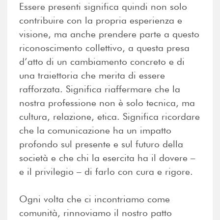
Essere presenti significa quindi non solo
contribuire con la propria esperienza e
visione, ma anche prendere parte a questo
riconoscimento collettivo, a questa presa
d’atto di un cambiamento concreto e di
una traiettoria che merita di essere
rafforzata. Significa riaffermare che la
nostra professione non è solo tecnica, ma
cultura, relazione, etica. Significa ricordare
che la comunicazione ha un impatto
profondo sul presente e sul futuro della
società e che chi la esercita ha il dovere –
e il privilegio – di farlo con cura e rigore.
Ogni volta che ci incontriamo come
comunità, rinnoviamo il nostro patto