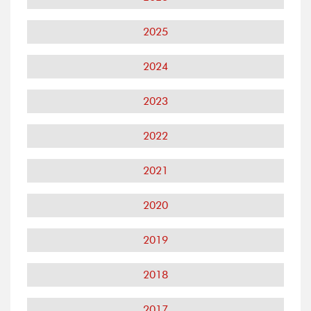
2025
2024
2023
2022
2021
2020
2019
2018
2017