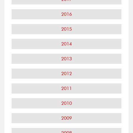
2016
2015
2014
2013
2012
2011
2010
2009
2008