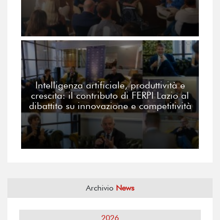
Intelligenza artificiale, produttività e
crescita: il contributo di FERPI Lazio al
dibattito su innovazione e competitività
Archivio
News
2026