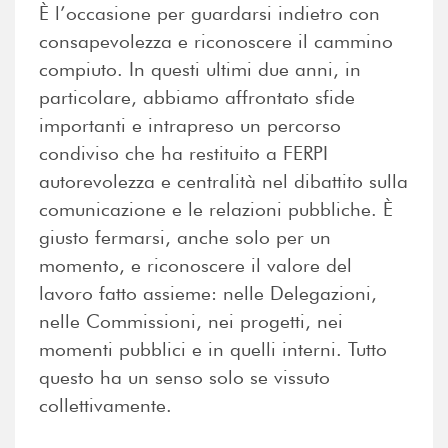
È l’occasione per guardarsi indietro con
consapevolezza e riconoscere il cammino
compiuto. In questi ultimi due anni, in
particolare, abbiamo affrontato sfide
importanti e intrapreso un percorso
condiviso che ha restituito a FERPI
autorevolezza e centralità nel dibattito sulla
comunicazione e le relazioni pubbliche. È
giusto fermarsi, anche solo per un
momento, e riconoscere il valore del
lavoro fatto assieme: nelle Delegazioni,
nelle Commissioni, nei progetti, nei
momenti pubblici e in quelli interni. Tutto
questo ha un senso solo se vissuto
collettivamente.