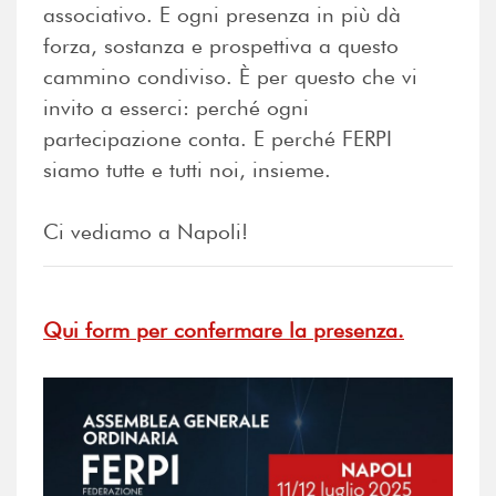
associativo. E ogni presenza in più dà
forza, sostanza e prospettiva a questo
cammino condiviso. È per questo che vi
invito a esserci: perché ogni
partecipazione conta. E perché FERPI
siamo tutte e tutti noi, insieme.
Ci vediamo a Napoli!
Qui form per confermare la presenza.