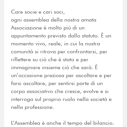
Care socie e cari soci,
ogni assemblea della nostra amata
Associazione è molto più di un
appuntamento previsto dallo statuto. È un
momento vivo, reale, in cui la nostra
comunità si ritrova per confrontarsi, per
riflettere su ciò che è stato e per
immaginare insieme ciò che sarà. È
un’occasione preziosa per ascoltare e per
farsi ascoltare, per sentirsi parte di un
corpo associativo che cresce, evolve e si
interroga sul proprio ruolo nella società e
nella professione.
L’Assemblea è anche il tempo del bilancio.