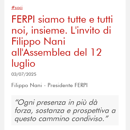
#soci
FERPI siamo tutte e tutti
noi, insieme. L'invito di
Filippo Nani
all'Assemblea del 12
luglio
03/07/2025
Filippo Nani - Presidente FERPI
Ogni presenza in più dà
forza, sostanza e prospettiva a
questo cammino condiviso.