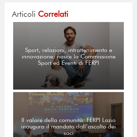
Articoli
Correlati
Sport, relazioni, intrattenimento e
innovazione: nasce la Commissione
Sport ed Eventi di FERPI
Il valore della comunità: FERPI Lazio
inaugura il mandato dall’ascolto dei
soci