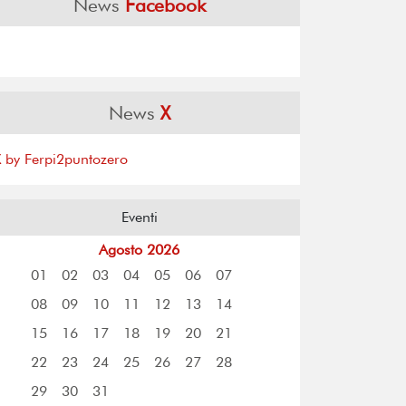
News
Facebook
News
X
X by Ferpi2puntozero
Eventi
Agosto 2026
01
02
03
04
05
06
07
08
09
10
11
12
13
14
15
16
17
18
19
20
21
22
23
24
25
26
27
28
29
30
31