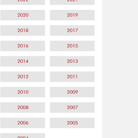
2020
2019
2018
2017
2016
2015
2014
2013
2012
2011
2010
2009
2008
2007
2006
2005