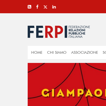
HOME
CHI SIAMO
ASSOCIAZIONE
S