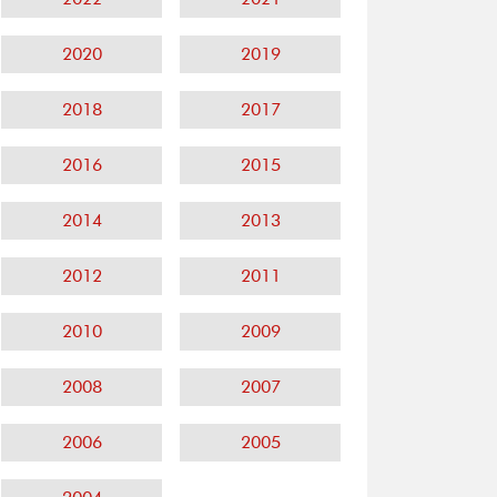
2020
2019
2018
2017
2016
2015
2014
2013
2012
2011
2010
2009
2008
2007
2006
2005