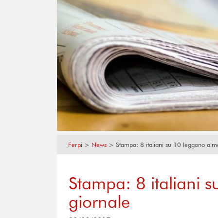
Ferpi
>
News
>
Stampa: 8 italiani su 10 leggono alm
Stampa: 8 italiani 
giornale