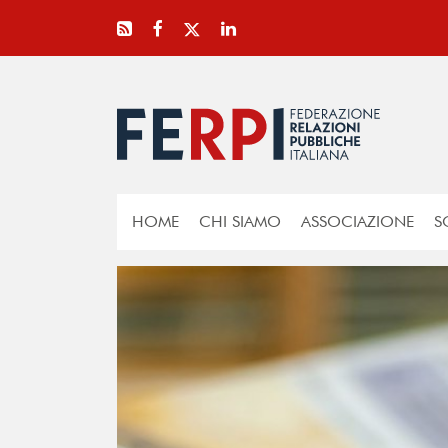
HOME
CHI SIAMO
ASSOCIAZIONE
S