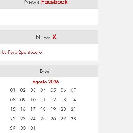
News
Facebook
News
X
X by Ferpi2puntozero
Eventi
Agosto 2026
01
02
03
04
05
06
07
08
09
10
11
12
13
14
15
16
17
18
19
20
21
22
23
24
25
26
27
28
29
30
31