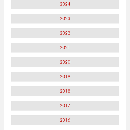
2024
2023
2022
2021
2020
2019
2018
2017
2016