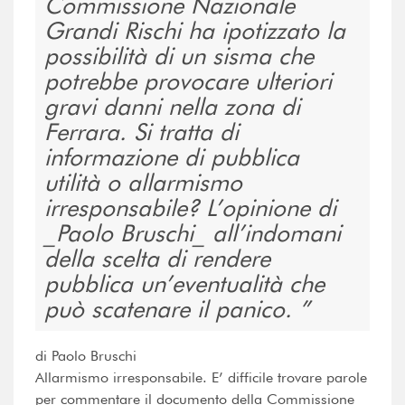
Commissione Nazionale
Grandi Rischi ha ipotizzato la
possibilità di un sisma che
potrebbe provocare ulteriori
gravi danni nella zona di
Ferrara. Si tratta di
informazione di pubblica
utilità o allarmismo
irresponsabile? L’opinione di
_Paolo Bruschi_ all’indomani
della scelta di rendere
pubblica un’eventualità che
può scatenare il panico.
di Paolo Bruschi
Allarmismo irresponsabile. E’ difficile trovare parole
per commentare il documento della Commissione