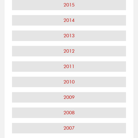
2015
2014
2013
2012
2011
2010
2009
2008
2007