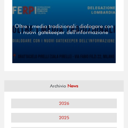
Oltre i media tradizionali: dialogare con
i nuovi gatekeeper dell'informazione
Archivio
News
2026
2025