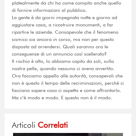
platealmente da chi ha come compito anche quello
di fornire informazioni al pubblico.
La gente è da giorni impegnata notte e giorno ad
aggiustare casa, a ricostruire monumenti, a far
ripartire le aziende. Consapevole che il fenomeno
sismico sia ancora in corso, ma non per questo
disposta ad arrendersi. Quali saranno ora le
conseguenze di un annuncio così scellerato?
Il rischio è alto, lo abbiamo capito da soli, sulla
nostra pelle, quando nessuno ci aveva avvertito.
Ora facciamo appello alle autorità, consapevoli che
non è questo il tempo delle recriminazioni, perché ci
facciano sapere cosa ci aspetta e come affrontarlo.
Ma c’è modo e modo. E questo non è il modo.
Articoli
Correlati