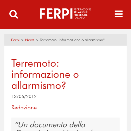
Ferpi
>
News
>
Terremoto: informazione o allarmismo?
Terremoto:
informazione o
allarmismo?
13/06/2012
Redazione
Un documento della