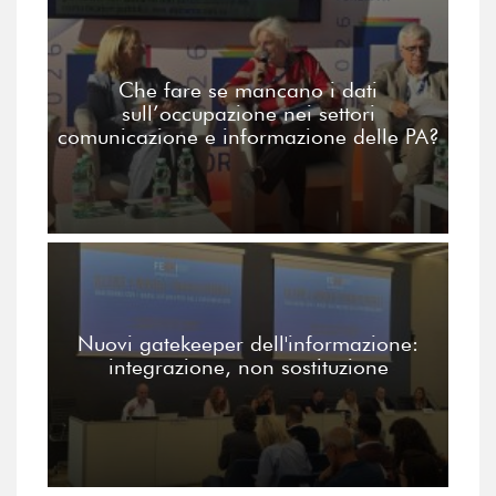
Che fare se mancano i dati
sull’occupazione nei settori
comunicazione e informazione delle PA?
Nuovi gatekeeper dell'informazione:
integrazione, non sostituzione