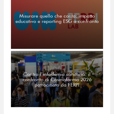
Misurare quello che conta: impatto
educativo e reporting ESG a confronto
Contro l’infodemia sanitaria: il
confronto di Cosmofarma 2026
patrocinato da FERPI