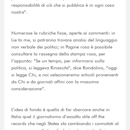
responsabilità di ciò che si pubblica è in ogni caso
nostra”.
Numerose le rubriche fisse, aperte ai commenti: in
Lie to me, si potranno trovare analisi del linguaggio
non verbale dei politici; in Pagine rosa è possibile
consultare la rassegna della stampa rosa, per
l’appunto: “Se un tempo, per informarsi sulla
politica, si leggeva Rinascita”, dice Rondolino, “oggi
si legge Chi, e noi selezioneremo articoli provenienti
da Chi e da giornali affini con la massima
considerazione”.
L’idea di fondo è quella di far sbarcare anche in
Italia quel il giornalismo d’assalto stile off the
records che negli States sta cambiando i connotati al