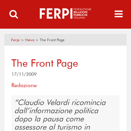
Ferpi
>
News
>
The Front Page
The Front Page
17/11/2009
Redazione
Claudio Velardi ricomincia
dall’informazione politica
dopo la pausa come
assessore al turismo in