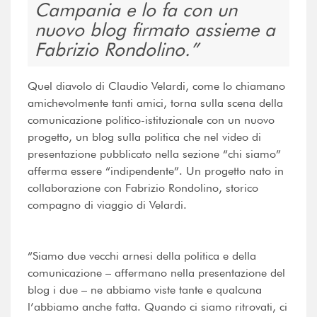
Campania e lo fa con un
nuovo blog firmato assieme a
Fabrizio Rondolino.
Quel diavolo di Claudio Velardi, come lo chiamano
amichevolmente tanti amici, torna sulla scena della
comunicazione politico-istituzionale con un nuovo
progetto, un blog sulla politica che nel video di
presentazione pubblicato nella sezione “chi siamo”
afferma essere “indipendente”. Un progetto nato in
collaborazione con Fabrizio Rondolino, storico
compagno di viaggio di Velardi.
“Siamo due vecchi arnesi della politica e della
comunicazione – affermano nella presentazione del
blog i due – ne abbiamo viste tante e qualcuna
l’abbiamo anche fatta. Quando ci siamo ritrovati, ci