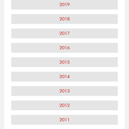
2019
2018
2017
2016
2015
2014
2013
2012
2011