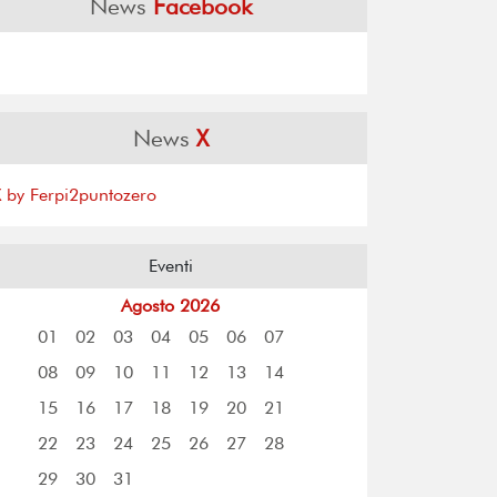
News
Facebook
News
X
X by Ferpi2puntozero
Eventi
Agosto 2026
01
02
03
04
05
06
07
08
09
10
11
12
13
14
15
16
17
18
19
20
21
22
23
24
25
26
27
28
29
30
31