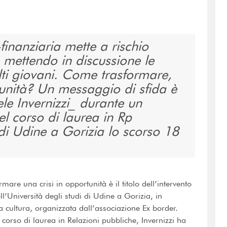
finanziaria mette a rischio
 mettendo in discussione le
olti giovani. Come trasformare,
tunità? Un messaggio di sfida è
le Invernizzi_ durante un
el corso di laurea in Rp
i di Udine a Gorizia lo scorso 18
mare una crisi in opportunità è il titolo dell’intervento
l’Università degli studi di Udine a Gorizia, in
a cultura, organizzata dall’associazione Ex border.
 corso di laurea in Relazioni pubbliche, Invernizzi ha