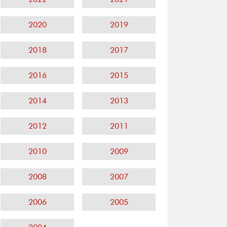
2020
2019
2018
2017
2016
2015
2014
2013
2012
2011
2010
2009
2008
2007
2006
2005