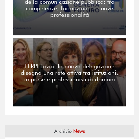
della comunicazione pubblica: tra
competenze, formazione e nuove
professionalità
FERPI Lazio: la nuova delegazione
disegna una rete attiva tra istituzioni,
imprese e professionisti di domani
Archivio
News