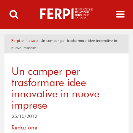
Ferpi
>
News
>
Un camper per trasformare idee innovative in
nuove imprese
Un camper per
trasformare idee
innovative in nuove
imprese
25/10/2012
Redazione