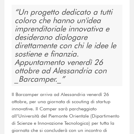
Un progetto dedicato a tutti
coloro che hanno un'idea
imprenditoriale innovativa e
desiderano dialogare
direttamente con chi le idee le
sostiene e finanzia.
Appuntamento venerdì 26
ottobre ad Alessandria con
_Barcamper._
Il Barcamper arriva ad Alessandria venerdì 26
ottobre, per una giornata di scouting di startup
innovative. Il Camper sarà parcheggiato
all’Università del Piemonte Orientale (Dipartimento
di Scienze e Innovazione Tecnologica) per tutta la
giornata che si concluderà con un incontro di