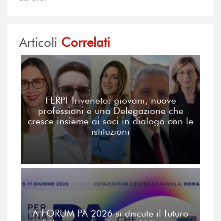
Articoli
Correlati
FERPI Triveneto: giovani, nuove
professioni e una Delegazione che
cresce insieme ai soci in dialogo con le
istituzioni
A FORUM PA 2026 si discute il futuro