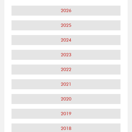
2026
2025
2024
2023
2022
2021
2020
2019
2018