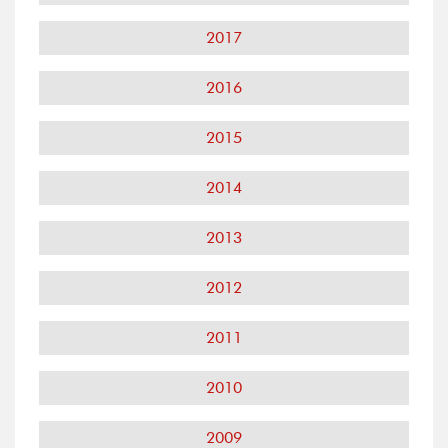
2017
2016
2015
2014
2013
2012
2011
2010
2009