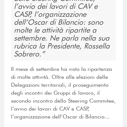
l’avvio dei lavori di CAV e
CASP, l’organizzazione
dell’Oscar di Bilancio: sono
molte le attività ripartite a
settembre. Ne parla nella sua
rubrica la Presidente, Rossella
Sobrero.
Il mese di settembre ha visto la ripartenza
di molte attività. Oltre alle elezioni delle
Delegazioni territoriali, il proseguimento
degli incontri dei Gruppi di lavoro, il
secondo incontro dello Steering Commitee,
l’avvio dei lavori di CAV e CASP,
l’organizzazione dell’Oscar di Bilancio...