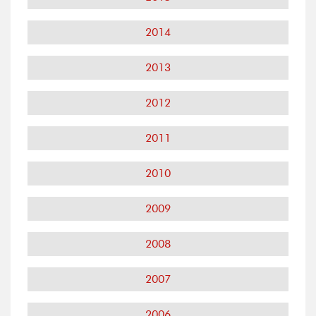
2014
2013
2012
2011
2010
2009
2008
2007
2006