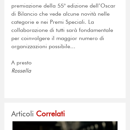
premiazione della 55° edizione dell’Oscar
di Bilancio che vede alcune novità nelle
categorie e nei Premi Speciali. La
collaborazione di tutti sarà fondamentale
per coinvolgere il maggior numero di
organizzazioni possibile...
A presto
Rossella
Articoli
Correlati