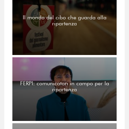
Il mondo del cibo che guarda alla
ripartenza
FERPI: comunicatori in campo per la
ripartenza