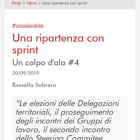
Ferpi
>
News
>
Una ripartenza con sprint
#uncolpodala
Una ripartenza con
sprint
Un colpo d'ala #4
20/09/2019
Rossella Sobrero
Le elezioni delle Delegazioni
territoriali, il proseguimento
degli incontri dei Gruppi di
lavoro, il secondo incontro
dello Steering Commitee,