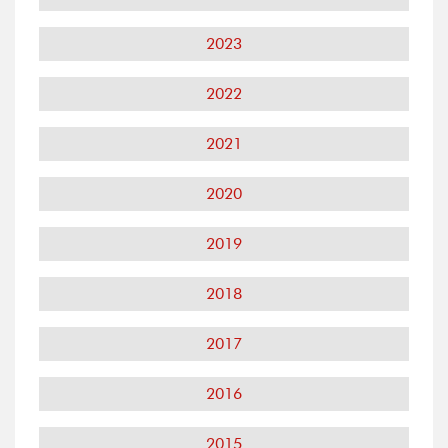
2023
2022
2021
2020
2019
2018
2017
2016
2015