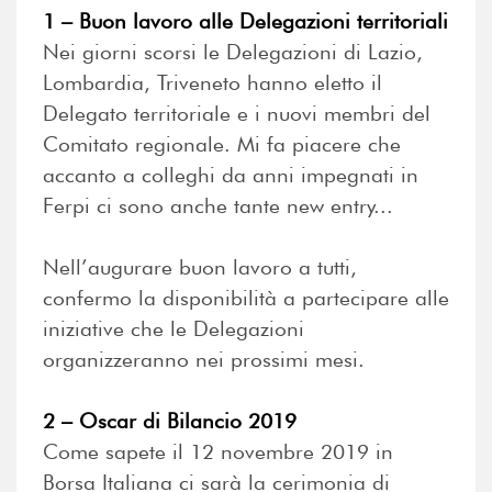
1 – Buon lavoro alle Delegazioni territoriali
Nei giorni scorsi le Delegazioni di Lazio,
Lombardia, Triveneto hanno eletto il
Delegato territoriale e i nuovi membri del
Comitato regionale. Mi fa piacere che
accanto a colleghi da anni impegnati in
Ferpi ci sono anche tante new entry...
Nell’augurare buon lavoro a tutti,
confermo la disponibilità a partecipare alle
iniziative che le Delegazioni
organizzeranno nei prossimi mesi.
2 – Oscar di Bilancio 2019
Come sapete il 12 novembre 2019 in
Borsa Italiana ci sarà la cerimonia di