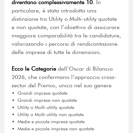
diventano complessivamente 10
. In
particolare, è stata introdotta una
distinzione tra Utility o Multi-utility quotate
e non quotate, con l’obiettivo di assicurare
maggiore comparabilità tra le candidature,
valorizzando i percorsi di rendicontazione
delle imprese di tutte le dimensioni.
Ecco le Categorie
dell’Oscar di Bilancio
2026, che confermano l’approccio cross-
sector del Premio, unico nel suo genere
Grandi imprese quotate
Grandi imprese non quotate
Utility o Multi-utility quotate
Utility o Multi-utility non quotate
Medie e piccole imprese quotate
Medie e piccole imprese non quotate