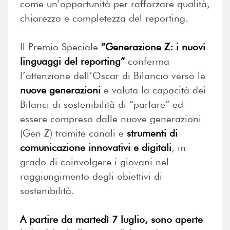
come un’opportunità per rafforzare qualità,
chiarezza e completezza del reporting.
Il Premio Speciale
“Generazione Z: i nuovi
linguaggi del reporting”
conferma
l’attenzione dell’Oscar di Bilancio verso le
nuove generazioni
e valuta la capacità dei
Bilanci di sostenibilità di “parlare” ed
essere compreso dalle nuove generazioni
(Gen Z) tramite canali e
strumenti di
comunicazione innovativi e digitali
, in
grado di coinvolgere i giovani nel
raggiungimento degli obiettivi di
sostenibilità.
A partire da martedì 7 luglio, sono aperte