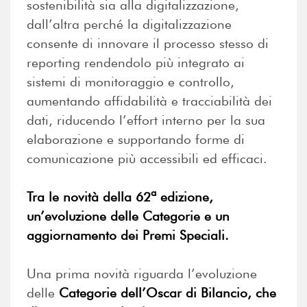
sostenibilità sia alla digitalizzazione,
dall’altra perché la digitalizzazione
consente di innovare il processo stesso di
reporting rendendolo più integrato ai
sistemi di monitoraggio e controllo,
aumentando affidabilità e tracciabilità dei
dati, riducendo l’effort interno per la sua
elaborazione e supportando forme di
comunicazione più accessibili ed efficaci.
Tra le novità della 62ª edizione,
un’evoluzione delle Categorie e un
aggiornamento dei Premi Speciali.
Una prima novità riguarda l’evoluzione
delle
Categorie dell’Oscar di Bilancio, che