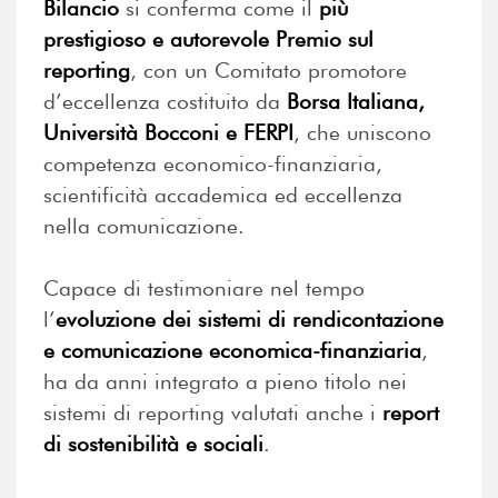
Bilancio
si conferma come il
più
prestigioso e autorevole Premio sul
reporting
, con un Comitato promotore
d’eccellenza costituito da
Borsa Italiana,
Università Bocconi e FERPI
, che uniscono
competenza economico-finanziaria,
scientificità accademica ed eccellenza
nella comunicazione.
Capace di testimoniare nel tempo
l’
evoluzione dei sistemi di rendicontazione
e comunicazione economica-finanziaria
,
ha da anni integrato a pieno titolo nei
sistemi di reporting valutati anche i
report
di sostenibilità e sociali
.