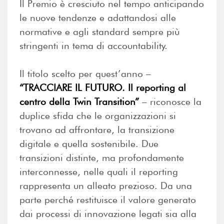
Il Premio è cresciuto nel tempo anticipando
le nuove tendenze e adattandosi alle
normative e agli standard sempre più
stringenti in tema di accountability.
Il titolo scelto per quest’anno –
“TRACCIARE IL FUTURO. Il reporting al
centro della Twin Transition”
– riconosce la
duplice sfida che le organizzazioni si
trovano ad affrontare, la transizione
digitale e quella sostenibile. Due
transizioni distinte, ma profondamente
interconnesse, nelle quali il reporting
rappresenta un alleato prezioso. Da una
parte perché restituisce il valore generato
dai processi di innovazione legati sia alla