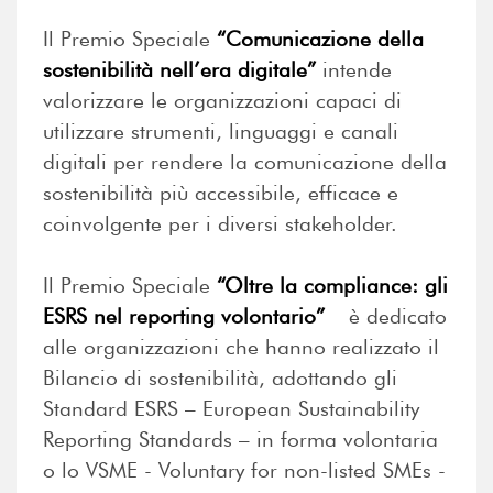
Il Premio Speciale
“Comunicazione della
sostenibilità nell’era digitale”
intende
valorizzare le organizzazioni capaci di
utilizzare strumenti, linguaggi e canali
digitali per rendere la comunicazione della
sostenibilità più accessibile, efficace e
coinvolgente per i diversi stakeholder.
Il Premio Speciale
“Oltre la compliance: gli
ESRS nel reporting volontario”
è dedicato
alle organizzazioni che hanno realizzato il
Bilancio di sostenibilità, adottando gli
Standard ESRS – European Sustainability
Reporting Standards – in forma volontaria
o lo VSME - Voluntary for non-listed SMEs -