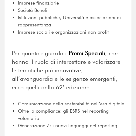
Imprese finanziarie
Società Benefit
Istituzioni pubbliche, Università e associazioni di
rappresentanza
Imprese sociali e organizzazioni non profit
Per quanto riguarda i
Premi Speciali
, che
hanno il ruolo di intercettare e valorizzare
le tematiche più innovative,
all’avanguardia e le esigenze emergenti,
ecco quelli della 62° edizione:
Comunicazione della sostenibilità nell’era digitale
Oltre la compliance: gli ESRS nel reporting
volontario
Generazione Z: i nuovi linguaggi del reporting