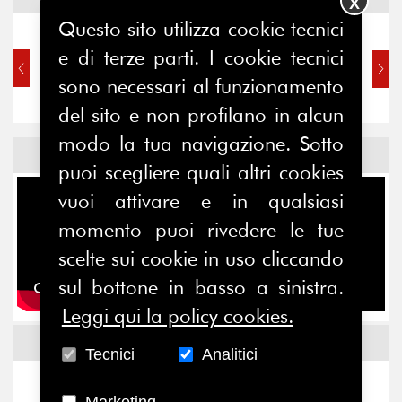
X
Questo sito utilizza cookie tecnici
e di terze parti. I cookie tecnici
sono necessari al funzionamento
del sito e non profilano in alcun
modo la tua navigazione. Sotto
Video
puoi scegliere quali altri cookies
vuoi attivare e in qualsiasi
momento puoi rivedere le tue
scelte sui cookie in uso cliccando
sul bottone in basso a sinistra.
Leggi qui la policy cookies.
Comitato Promotore
Tecnici
Analitici
Marketing