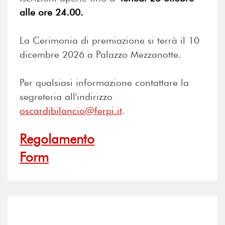
alle ore 24.00.
La Cerimonia di premiazione si terrà il 10
dicembre 2026 a Palazzo Mezzanotte.
Per qualsiasi informazione contattare la
segreteria all'indirizzo
oscardibilancio@ferpi.it
.
Regolamento
Form