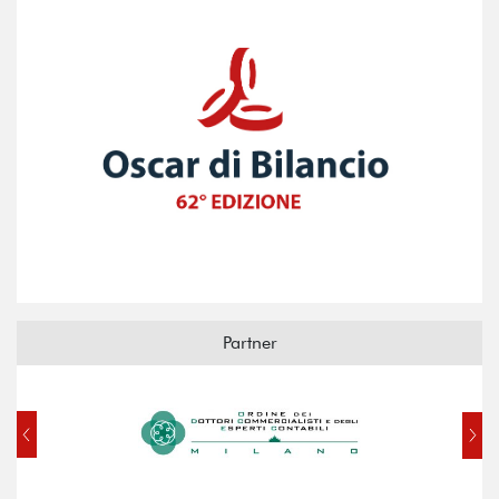
Partner