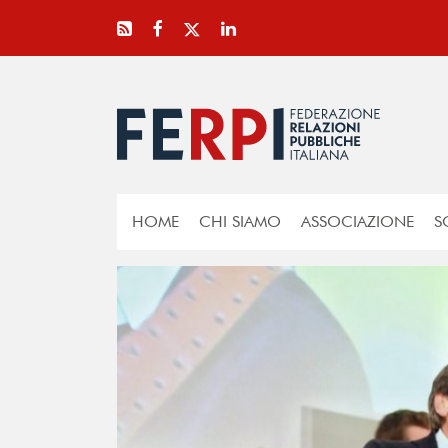
HOME
CHI SIAMO
ASSOCIAZIONE
S