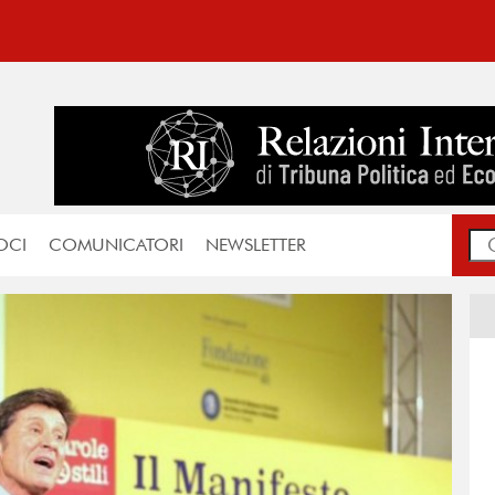
OCI
COMUNICATORI
NEWSLETTER