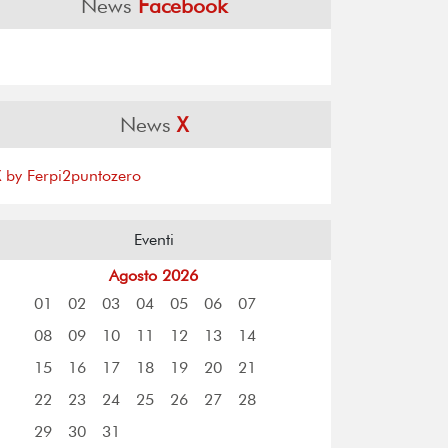
News
Facebook
News
X
X by Ferpi2puntozero
Eventi
Agosto 2026
01
02
03
04
05
06
07
08
09
10
11
12
13
14
15
16
17
18
19
20
21
22
23
24
25
26
27
28
29
30
31