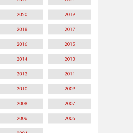
2020
2019
2018
2017
2016
2015
2014
2013
2012
2011
2010
2009
2008
2007
2006
2005