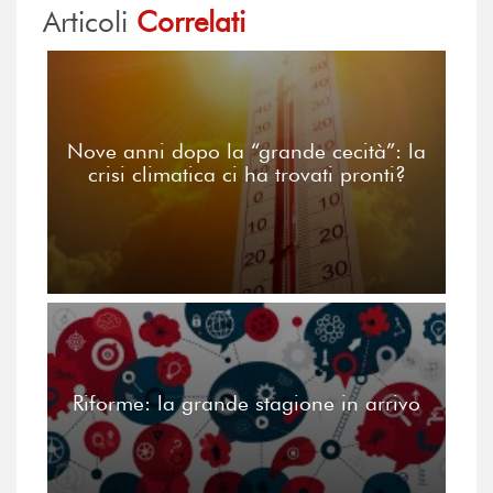
Articoli
Correlati
Nove anni dopo la “grande cecità”: la
crisi climatica ci ha trovati pronti?
Riforme: la grande stagione in arrivo