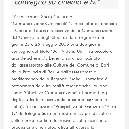
convegno su cinema e tv.
L'Associazione Socio Culturale
"Comunicazione&Università ", in collaborazione con
il Corso di Laurea in Scienze della Comunicazione
dell'Università degli Studi di Bari, organizza nei
giorni 25 e 26 maggio 2006 una due giorni-
convegno dal titolo "Bari Videns '06 - Tra piccolo e
grande schermo". L'evento sarà patrocinato
dall'assessorato alle Culture del Comune di Bari,
dalla Provincia di Bari e dall'assessorato al
Mediterraneo della Regione Puglia. L'iniziativa è
patrocinata da altre realtà studentesche italiane
come "Obiettivo Comunicazione" (il primo blog
degli studenti in scienze della comunicazione in
Italia), l'associazione "Prospettive" di Gorizia e "Altra
Tv" di Bologna.Sarà un modo unico per discutere
sulle nuove frontiere televisive e sulle tecniche di
produzione cinematografica attraverso la