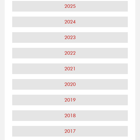
2025
2024
2023
2022
2021
2020
2019
2018
2017