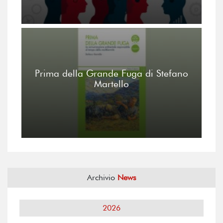
Prima della Grande Fuga di Stefano
Martello
Archivio
News
2026