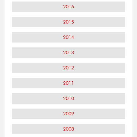
2016
2015
2014
2013
2012
2011
2010
2009
2008