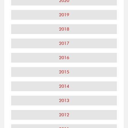
2020
2019
2018
2017
2016
2015
2014
2013
2012