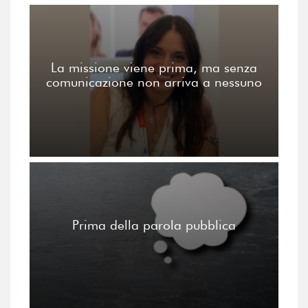
La missione viene prima, ma senza
comunicazione non arriva a nessuno
Prima della parola pubblica