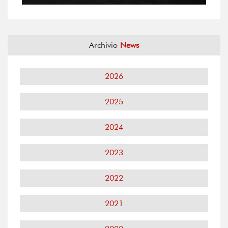
Archivio
News
2026
2025
2024
2023
2022
2021