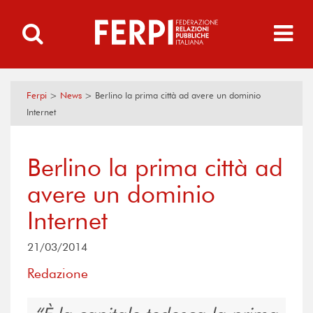
Ferpi
>
News
>
Berlino la prima città ad avere un dominio
Internet
Berlino la prima città ad
avere un dominio
Internet
21/03/2014
Redazione