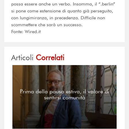
possa essere anche un verbo. Insomma, il “.berlin”
si pone come estensione di quanto già perseguito,
con lungimiranza, in precedenza. Difficile non
scommettere che sarà un successo.
Fonte: Wired.it
Articoli
Correlati
Prima della pausa estiva, il valore di
sentirsi comunità