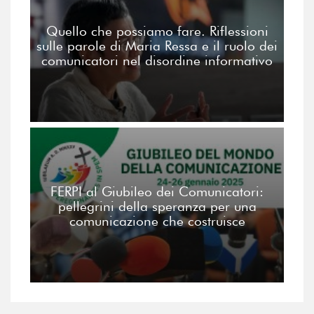
Quello che possiamo fare. Riflessioni
sulle parole di Maria Ressa e il ruolo dei
comunicatori nel disordine informativo
FERPI al Giubileo dei Comunicatori:
pellegrini della speranza per una
comunicazione che costruisce