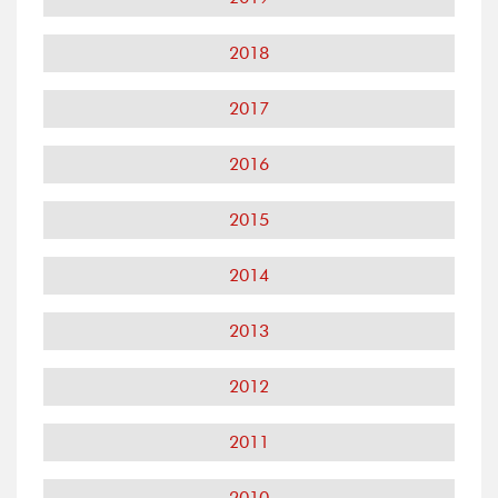
2018
2017
2016
2015
2014
2013
2012
2011
2010