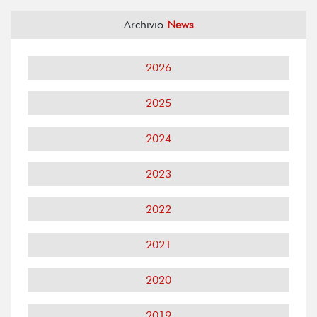
Archivio
News
2026
2025
2024
2023
2022
2021
2020
2019