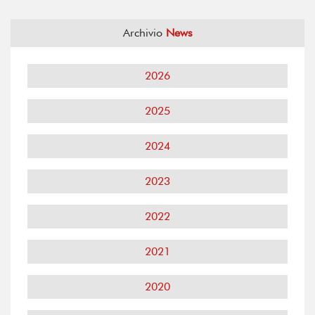
Archivio
News
2026
2025
2024
2023
2022
2021
2020