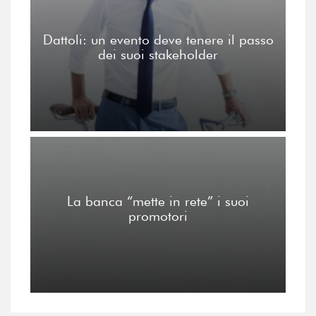
Dattoli: un evento deve tenere il passo
dei suoi stakeholder
La banca “mette in rete” i suoi
promotori