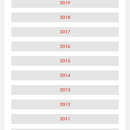
2019
2018
2017
2016
2015
2014
2013
2012
2011